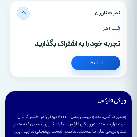
نظرات کاربران
ثبت نظر
تجربه خود را به اشتراک بگذارید
ثبت نظر
ویکی فارکس
ویکی فارکس، نقد و بررسی بیش از 7000 بروکر را در اختیار کاربران
خود قرار میدهد. در ویکی فارکس، نظرات کاربران تعیین کننده در
نقد و بررسی های ما هستند. ما هیچ لیستِ بهترینی نداریم. برای