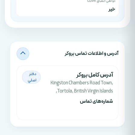
گواهی انطباق GDPR
خیر
آدرس‌ و اطلاعات تماس بروکر
آدرس کامل بروکر
دفتر
اصلي
Kingston Chambers Road Town,
Tortola, British Virgin Islands,
شماره‌های تماس