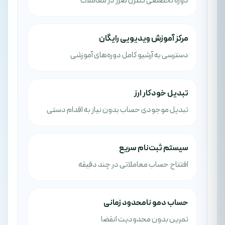
دوره تخصصی کنترل ضرر در معاملات
مرکز آموزش ویدیویی رایگان
دسترسی به آرشیو کامل دوره‌های آموزشی
تبدیل خودکار ارز
تبدیل موجودی حساب بدون نیاز به اقدام دستی
سیستم ثبت‌نام سریع
افتتاح حساب معاملاتی در چند دقیقه
حساب دمو نامحدود زمانی
تمرین بدون محدودیت انقضا