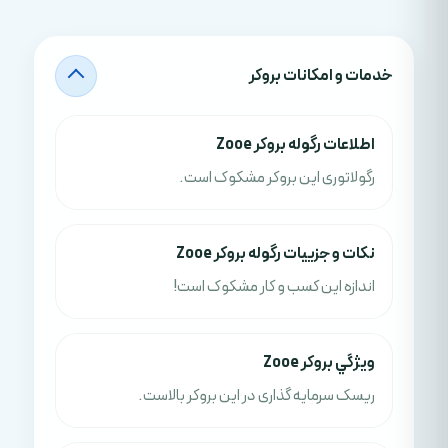
خدمات و امکانات بروکر
اطلاعات رگوله بروکر Zooe
رگولاتوری این بروکر مشکوک است.
نکات و جزييات رگوله بروکر Zooe
اندازه این کسب و کار مشکوک است!
ويژگي بروکر Zooe
ریسک سرمایه گذاری در این بروکر بالاست.