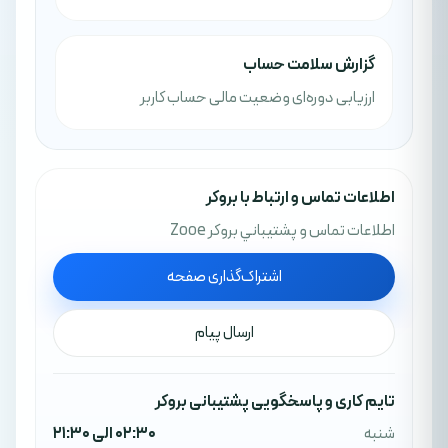
گزارش سلامت حساب
ارزیابی دوره‌ای وضعیت مالی حساب کاربر
اطلاعات تماس و ارتباط با بروکر
اطلاعات تماس و پشتيباني بروکر Zooe
اشتراک‌گذاری صفحه
ارسال پیام
تایم کاری و پاسخگویی پشتیبانی بروکر
شنبه
02:30 الی 21:30