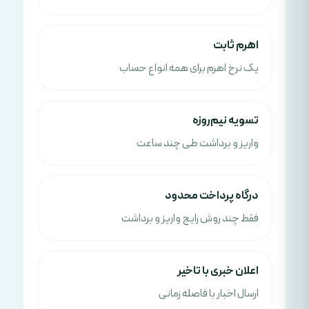
اهرم ثابت
یک نرخ اهرم برای همه انواع حساب
تسویه نیم‌روزه
واریز و برداشت طی چند ساعت
درگاه پرداخت محدود
فقط چند روش رایج واریز و برداشت
اعلان خبری با تاخیر
ارسال اخبار با فاصله زمانی