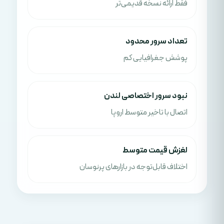
فقط ارائه نسخه قدیمی‌تر
تعداد سرور محدود
پوشش جغرافیایی کم
نبود سرور اختصاصی لندن
اتصال با تاخیر متوسط اروپا
لغزش قیمت متوسط
اختلاف قابل‌توجه در بازارهای پرنوسان