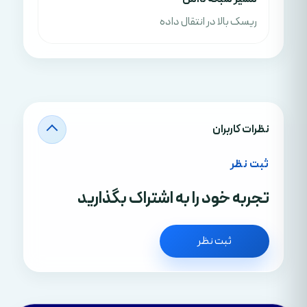
ریسک بالا در انتقال داده
نظرات کاربران
ثبت نظر
تجربه خود را به اشتراک بگذارید
ثبت نظر