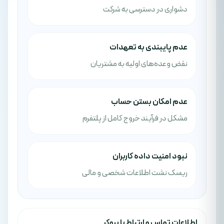
دشواری در دسترسی به شرکت
عدم پایبندی به تعهدات
نقض وعده‌های اولیه به مشتریان
عدم امکان بستن حساب
مشکل در فرآیند خروج کامل از پلتفرم
نبود امنیت داده کاربران
ریسک نشت اطلاعات شخصی و مالی
اطلاعات تماس و ارتباط با بروکر