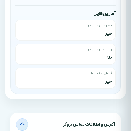
آمار پروفایل
مدیر مانی متاتریدر
خیر
وایت لیبل متاتریدر
بله
گزارش تیک دیتا
خیر
آدرس‌ و اطلاعات تماس بروکر