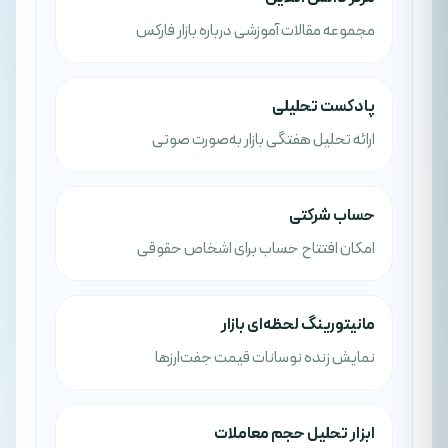
مجموعه مقالات آموزشی درباره بازار فارکس
پادکست تحلیلی
ارائه تحلیل هفتگی بازار به‌صورت صوتی
حساب شرکتی
امکان افتتاح حساب برای اشخاص حقوقی
مانیتورینگ لحظه‌ای بازار
نمایش زنده نوسانات قیمت جفت‌ارزها
ابزار تحلیل حجم معاملات