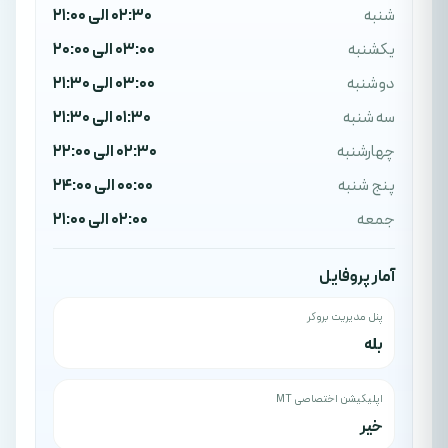
شنبه
02:30 الی 21:00
یکشنبه
03:00 الی 20:00
دوشنبه
03:00 الی 21:30
سه شنبه
01:30 الی 21:30
چهارشنبه
02:30 الی 22:00
پنج شنبه
00:00 الی 24:00
جمعه
02:00 الی 21:00
آمار پروفایل
پنل مدیریت بروکر
بله
اپلیکیشن اختصاصی MT
خیر