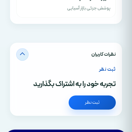
پوشش جزئی بازار آسیایی
نظرات کاربران
ثبت نظر
تجربه خود را به اشتراک بگذارید
ثبت نظر