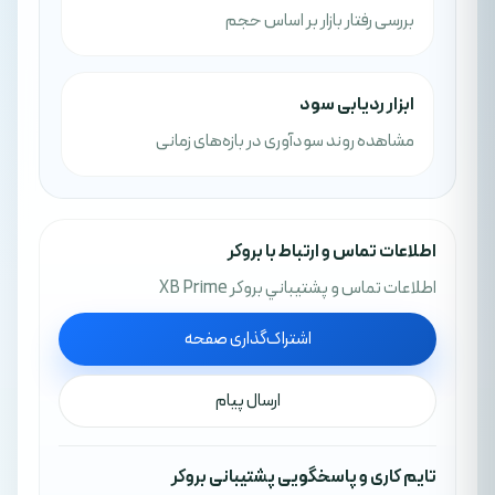
بررسی رفتار بازار بر اساس حجم
ابزار ردیابی سود
مشاهده روند سودآوری در بازه‌های زمانی
اطلاعات تماس و ارتباط با بروکر
اطلاعات تماس و پشتيباني بروکر XB Prime
اشتراک‌گذاری صفحه
ارسال پیام
تایم کاری و پاسخگویی پشتیبانی بروکر