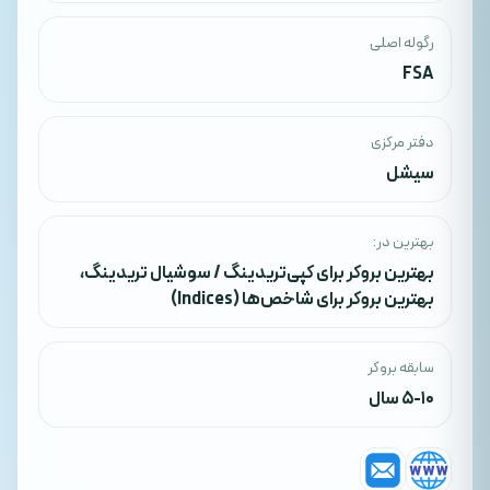
رگوله اصلی
FSA
دفتر مرکزی
سیشل
بهترین در:
بهترین بروکر برای کپی‌تریدینگ / سوشیال تریدینگ
،
بهترین بروکر برای شاخص‌ها (Indices)
سابقه بروکر
5-10 سال