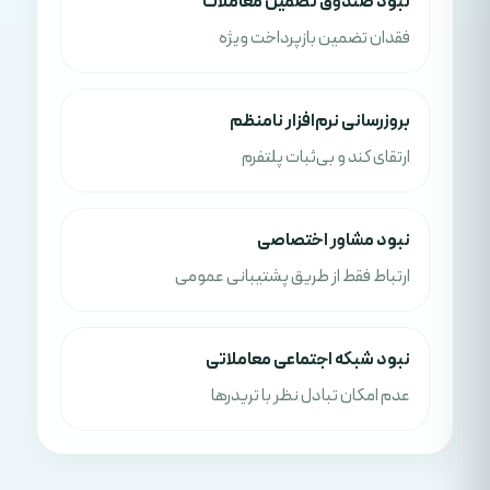
نبود صندوق تضمین معاملات
فقدان تضمین بازپرداخت ویژه
بروزرسانی نرم‌افزار نامنظم
ارتقای کند و بی‌ثبات پلتفرم
نبود مشاور اختصاصی
ارتباط فقط از طریق پشتیبانی عمومی
نبود شبکه اجتماعی معاملاتی
عدم امکان تبادل نظر با تریدرها