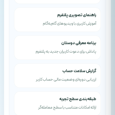
راهنمای تصویری پلتفرم
آموزش کاربری با ویدیوهای گام‌به‌گام
برنامه معرفی دوستان
پاداش برای دعوت کاربران جدید به پلتفرم
گزارش سلامت حساب
ارزیابی دوره‌ای وضعیت مالی حساب کاربر
طبقه‌بندی سطح تجربه
ارائه امکانات متناسب با سطح معامله‌گر