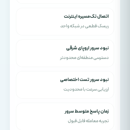
اتصال تک‌مسیره اینترنت
ریسک قطعی در شبکه واحد
نبود سرور اروپای شرقی
دسترسی منطقه‌ای محدودتر
نبود سرور تست اختصاصی
ارزیابی سرعت با محدودیت
زمان پاسخ متوسط سرور
تجربه معامله قابل قبول