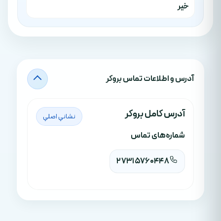
خیر
آدرس‌ و اطلاعات تماس بروکر
آدرس کامل بروکر
نشاني اصلي
شماره‌های تماس
27315760448