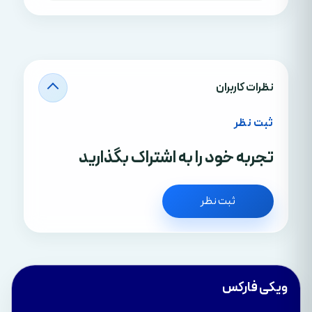
نظرات کاربران
ثبت نظر
تجربه خود را به اشتراک بگذارید
ثبت نظر
ویکی فارکس