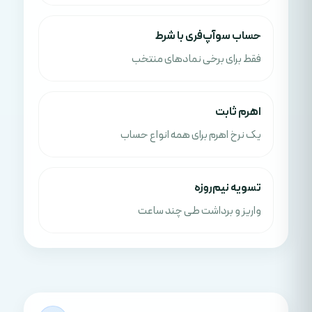
حساب سوآپ‌فری با شرط
فقط برای برخی نمادهای منتخب
اهرم ثابت
یک نرخ اهرم برای همه انواع حساب
تسویه نیم‌روزه
واریز و برداشت طی چند ساعت