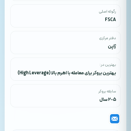
رگوله اصلی
FSCA
دفتر مرکزی
ژاپن
بهترین در:
بهترین بروکر برای معامله با اهرم بالا (High Leverage)
سابقه بروکر
2-5 سال