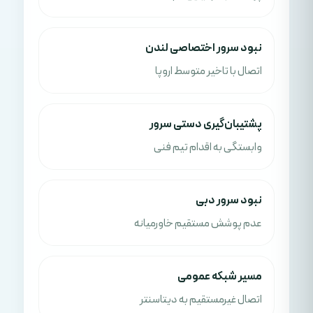
نبود سرور اختصاصی لندن
اتصال با تاخیر متوسط اروپا
پشتیبان‌گیری دستی سرور
وابستگی به اقدام تیم فنی
نبود سرور دبی
عدم پوشش مستقیم خاورمیانه
مسیر شبکه عمومی
اتصال غیرمستقیم به دیتاسنتر