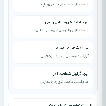
استفاده از نسخه‌های قدیمی و ناپایدار
نبود اپلیکیشن موبایل رسمی
استفاده از نرم‌افزارهای غیررسمی و ناامن
سابقه شکایات متعدد
گزارش‌های منفی زیاد از کاربران قبلی
نبود گزارش شفافیت اجرا
عدم انتشار داده دقیق زمان سفارش
اطلاعات تماس و ارتباط با بروکر