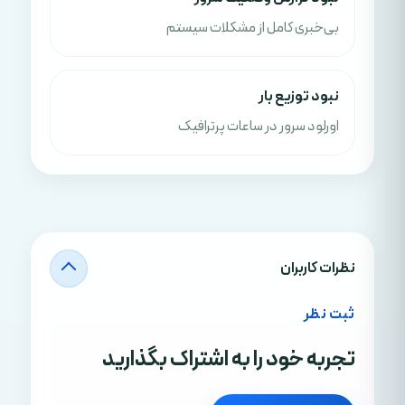
بی‌خبری کامل از مشکلات سیستم
نبود توزیع بار
اورلود سرور در ساعات پرترافیک
نظرات کاربران
ثبت نظر
تجربه خود را به اشتراک بگذارید