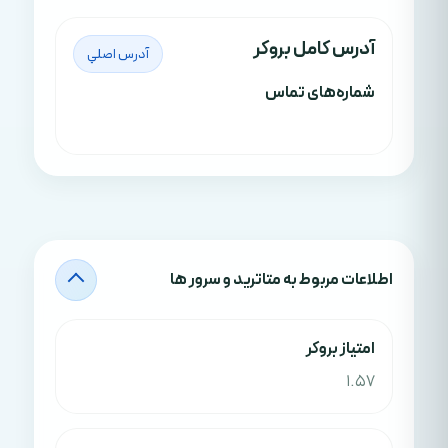
آدرس کامل بروکر
آدرس اصلي
شماره‌های تماس
اطلاعات مربوط به متاترید و سرور ها
امتياز بروکر
1.57