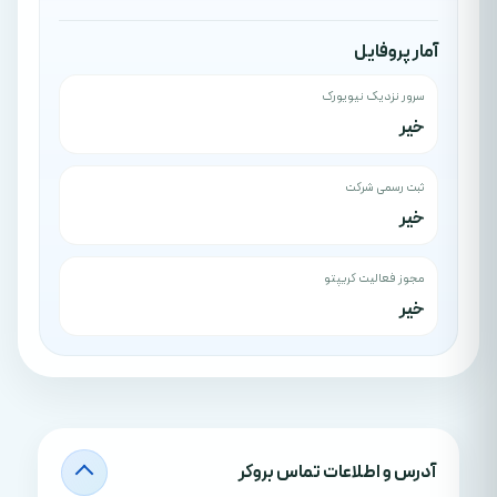
آمار پروفایل
سرور نزدیک نیویورک
خیر
ثبت رسمی شرکت
خیر
مجوز فعالیت کریپتو
خیر
آدرس‌ و اطلاعات تماس بروکر