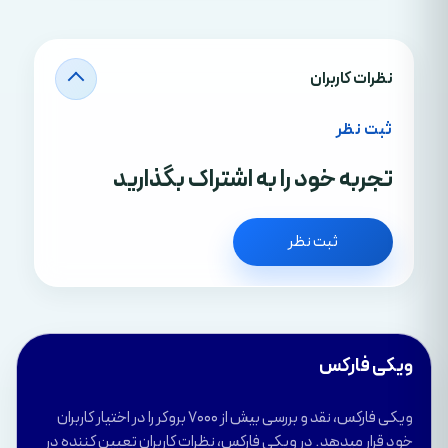
نظرات کاربران
ثبت نظر
تجربه خود را به اشتراک بگذارید
ثبت نظر
ویکی فارکس
ویکی فارکس، نقد و بررسی بیش از 7000 بروکر را در اختیار کاربران
خود قرار میدهد. در ویکی فارکس، نظرات کاربران تعیین کننده در