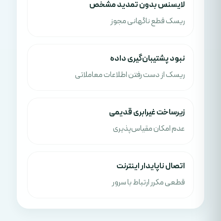
لایسنس بدون تمدید مشخص
ریسک قطع ناگهانی مجوز
نبود پشتیبان‌گیری داده
ریسک از دست رفتن اطلاعات معاملاتی
زیرساخت غیرابری قدیمی
عدم امکان مقیاس‌پذیری
اتصال ناپایدار اینترنت
قطعی مکرر ارتباط با سرور