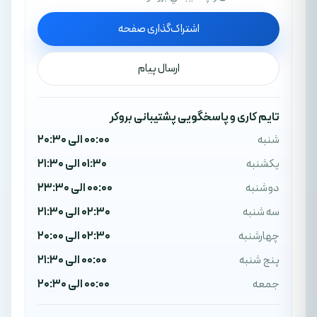
اشتراک‌گذاری صفحه
ارسال پیام
تایم کاری و پاسخگویی پشتیبانی بروکر
شنبه
00:00 الی 20:30
یکشنبه
01:30 الی 21:30
دوشنبه
00:00 الی 23:30
سه شنبه
02:30 الی 21:30
چهارشنبه
02:30 الی 20:00
پنج شنبه
00:00 الی 21:30
جمعه
00:00 الی 20:30