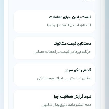
کیفیت پایین اجرای معاملات
فاصله زیاد بین قیمت بازار و اجرا
دستکاری قیمت مشکوک
حرکات غیرعادی قیمت در لحظات حساس
قطعی مکرر سرور
اختلال در دسترسی به پلتفرم معاملاتی
نبود گزارش شفافیت اجرا
عدم انتشار داده دقیق زمان سفارش