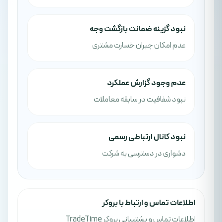
نبود گزینه ضمانت بازگشت وجه
عدم امکان جبران خسارت مشتری
عدم وجود گزارش عملکرد
نبود شفافیت در سابقه معاملات
نبود کانال ارتباطی رسمی
دشواری در دسترسی به شرکت
اطلاعات تماس و ارتباط با بروکر
اطلاعات تماس و پشتيباني بروکر TradeTime