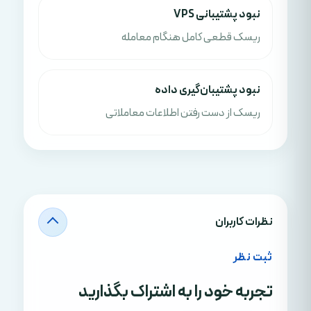
نبود پشتیبانی VPS
ریسک قطعی کامل هنگام معامله
نبود پشتیبان‌گیری داده
ریسک از دست رفتن اطلاعات معاملاتی
نظرات کاربران
ثبت نظر
تجربه خود را به اشتراک بگذارید