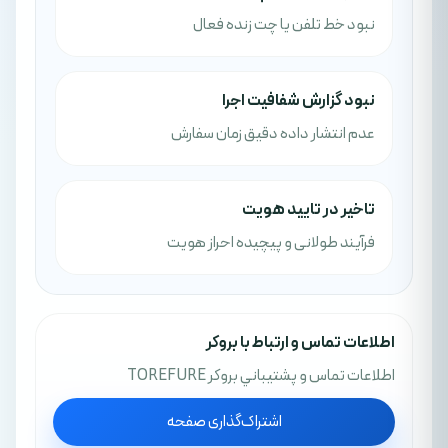
نبود خط تلفن یا چت زنده فعال
نبود گزارش شفافیت اجرا
عدم انتشار داده دقیق زمان سفارش
تاخیر در تایید هویت
فرآیند طولانی و پیچیده احراز هویت
اطلاعات تماس و ارتباط با بروکر
اطلاعات تماس و پشتيباني بروکر TOREFURE
اشتراک‌گذاری صفحه