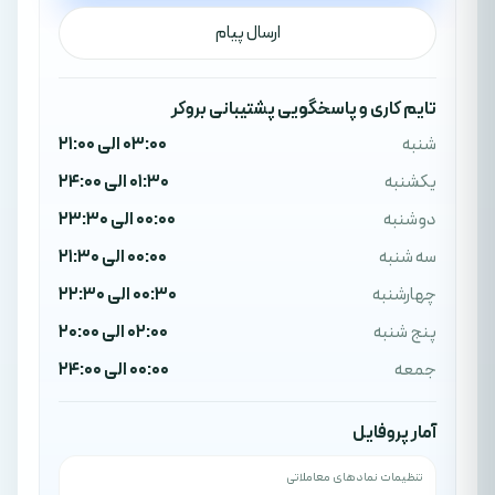
ارسال پیام
تایم کاری و پاسخگویی پشتیبانی بروکر
شنبه
03:00 الی 21:00
یکشنبه
01:30 الی 24:00
دوشنبه
00:00 الی 23:30
سه شنبه
00:00 الی 21:30
چهارشنبه
00:30 الی 22:30
پنج شنبه
02:00 الی 20:00
جمعه
00:00 الی 24:00
آمار پروفایل
تنظیمات نمادهای معاملاتی