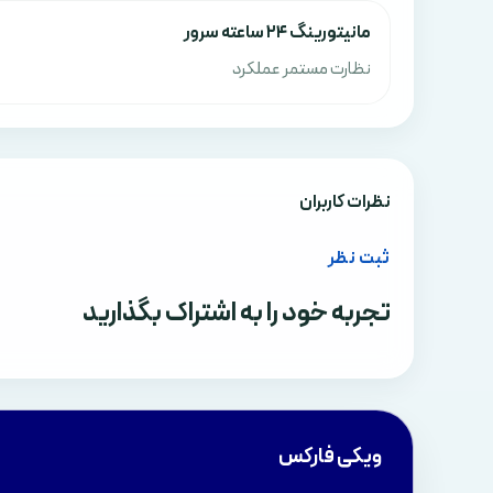
مانیتورینگ ۲۴ ساعته سرور
نظارت مستمر عملکرد
نظرات کاربران
ثبت نظر
تجربه خود را به اشتراک بگذارید
ویکی فارکس