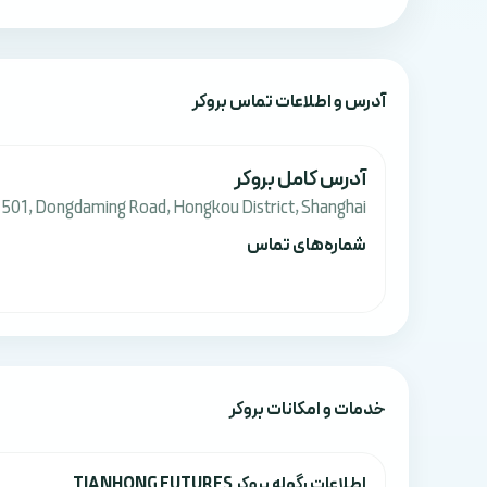
آدرس‌ و اطلاعات تماس بروکر
آدرس کامل بروکر
. 501, Dongdaming Road, Hongkou District, Shanghai
شماره‌های تماس
خدمات و امکانات بروکر
اطلاعات رگوله بروکر TIANHONG FUTURES