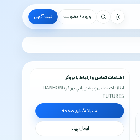
ورود / عضویت
ثبت آگهی
جستجو
اطلاعات تماس و ارتباط با بروکر
اطلاعات تماس و پشتيباني بروکر TIANHONG
FUTURES
اشتراک‌گذاری صفحه
ارسال پیام