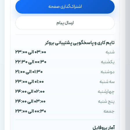
اشتراک‌گذاری صفحه
ارسال پیام
تایم کاری و پاسخگویی پشتیبانی بروکر
شنبه
03:00 الی 23:00
یکشنبه
00:30 الی 22:30
دوشنبه
01:30 الی 21:00
سه شنبه
01:00 الی 23:00
چهارشنبه
02:00 الی 24:00
پنج شنبه
03:00 الی 24:00
جمعه
00:30 الی 23:00
آمار پروفایل