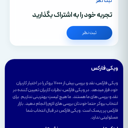
ثبت نظر
تجربه خود را به اشتراک بگذارید
ثبت نظر
ویکی فارکس
ویکی فارکس، نقد و بررسی بیش از 7000 بروکر را در اختیار کاربران
خود قرار میدهد. در ویکی فارکس، نظرات کاربران تعیین کننده در
نقد و بررسی های ما هستند. ما هیچ لیستِ بهترینی نداریم. برای
انتخاب بروکر حتما خودتان بررسی های لازم را انجام دهید. بازار
فارکس پر ریسک است. ویکی فارکس در قبال انتخاب شما
مسئولیتی ندارد.