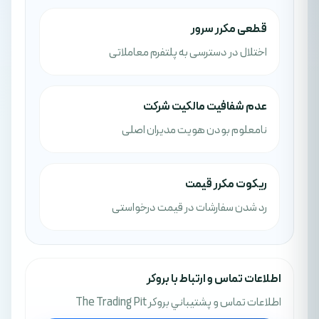
قطعی مکرر سرور
اختلال در دسترسی به پلتفرم معاملاتی
عدم شفافیت مالکیت شرکت
نامعلوم بودن هویت مدیران اصلی
ریکوت مکرر قیمت
رد شدن سفارشات در قیمت درخواستی
اطلاعات تماس و ارتباط با بروکر
اطلاعات تماس و پشتيباني بروکر The Trading Pit