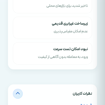
تاخیر شدید برای بازارهای محلی
زیرساخت غیرابری قدیمی
عدم امکان مقیاس‌پذیری
نبود امکان تست سرعت
ورود به معامله بدون آگاهی از کیفیت
نظرات کاربران