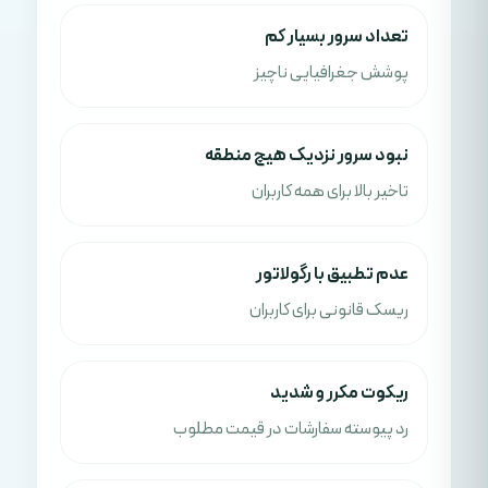
تعداد سرور بسیار کم
پوشش جغرافیایی ناچیز
نبود سرور نزدیک هیچ منطقه
تاخیر بالا برای همه کاربران
عدم تطبیق با رگولاتور
ریسک قانونی برای کاربران
ریکوت مکرر و شدید
رد پیوسته سفارشات در قیمت مطلوب