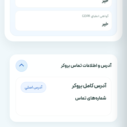
خیر
گواهی انطباق GDPR
خیر
آدرس‌ و اطلاعات تماس بروکر
آدرس کامل بروکر
آدرس اصلي
شماره‌های تماس