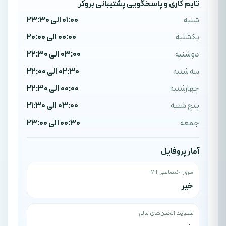
تایم کاری و پاسخگویی پشتیبانی بروکر
شنبه
01:00 الی 23:30
یکشنبه
00:00 الی 20:00
دوشنبه
03:00 الی 22:30
سه شنبه
02:30 الی 22:00
چهارشنبه
00:00 الی 22:30
پنج شنبه
03:00 الی 21:30
جمعه
00:30 الی 23:00
آمار پروفایل
سرور اختصاصی MT
خیر
عضویت انجمن‌های مالی