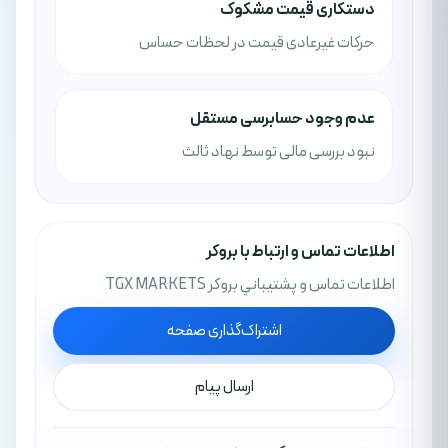
دستکاری قیمت مشکوک
حرکات غیرعادی قیمت در لحظات حساس
عدم وجود حسابرسی مستقل
نبود بررسی مالی توسط نهاد ثالث
اطلاعات تماس و ارتباط با بروکر
اطلاعات تماس و پشتيباني بروکر TGX MARKETS
اشتراک‌گذاری صفحه
ارسال پیام