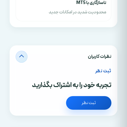
ناسازگاری با MT5
محدودیت شدید در امکانات جدید
نظرات کاربران
ثبت نظر
تجربه خود را به اشتراک بگذارید
ثبت نظر