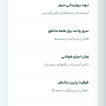
نبود بروزرسانی سرور
استفاده از نسخه‌های ناامن قدیمی
سرور واحد برای همه مناطق
فشار زیاد و کندی سیستم
زمان اجرای طولانی
تاخیر آسیب‌زا در بازارهای پرنوسان
ظرفیت پایین تراکنش
ناتوانی در پردازش حجم بالا