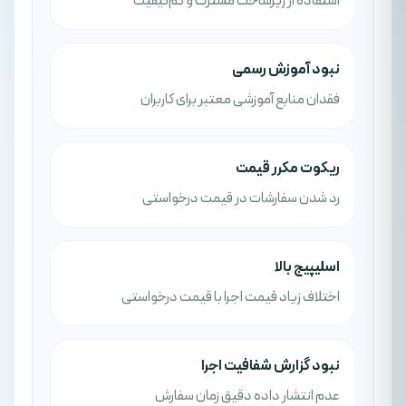
استفاده از زیرساخت مشترک و کم‌کیفیت
نبود آموزش رسمی
فقدان منابع آموزشی معتبر برای کاربران
ریکوت مکرر قیمت
رد شدن سفارشات در قیمت درخواستی
اسلیپیج بالا
اختلاف زیاد قیمت اجرا با قیمت درخواستی
نبود گزارش شفافیت اجرا
عدم انتشار داده دقیق زمان سفارش