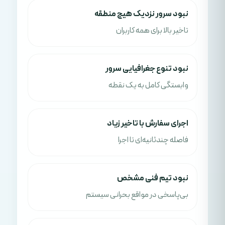
نبود سرور نزدیک هیچ منطقه
تاخیر بالا برای همه کاربران
نبود تنوع جغرافیایی سرور
وابستگی کامل به یک نقطه
اجرای سفارش با تاخیر زیاد
فاصله چندثانیه‌ای تا اجرا
نبود تیم فنی مشخص
بی‌پاسخی در مواقع بحرانی سیستم