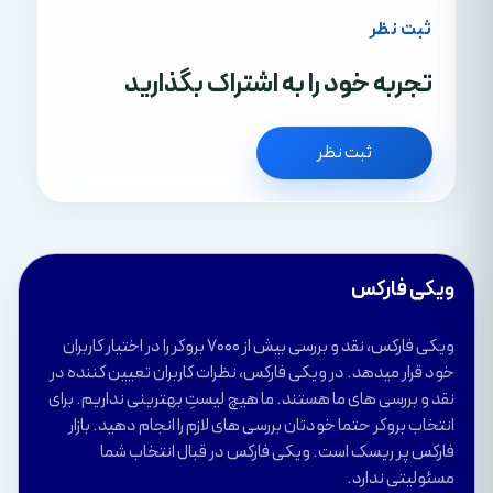
ثبت نظر
تجربه خود را به اشتراک بگذارید
ثبت نظر
ویکی فارکس
ویکی فارکس، نقد و بررسی بیش از 7000 بروکر را در اختیار کاربران
خود قرار میدهد. در ویکی فارکس، نظرات کاربران تعیین کننده در
نقد و بررسی های ما هستند. ما هیچ لیستِ بهترینی نداریم. برای
انتخاب بروکر حتما خودتان بررسی های لازم را انجام دهید. بازار
فارکس پر ریسک است. ویکی فارکس در قبال انتخاب شما
مسئولیتی ندارد.