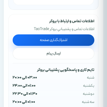
اطلاعات تماس و ارتباط با بروکر
اطلاعات تماس و پشتيباني بروکر TaoTrade
اشتراک‌گذاری صفحه
ارسال پیام
تایم کاری و پاسخگویی پشتیبانی بروکر
شنبه
03:00 الی 20:00
یکشنبه
01:00 الی 24:00
دوشنبه
01:30 الی 22:30
سه شنبه
01:00 الی 20:00