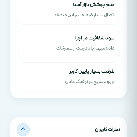
عدم پوشش بازار آسیا
اتصال بسیار ضعیف در این منطقه
نبود شفافیت در اجرا
داده مبهم یا نادرست از سفارشات
ظرفیت بسیار پایین کاربر
اورلود سریع در ترافیک عادی
نظرات کاربران