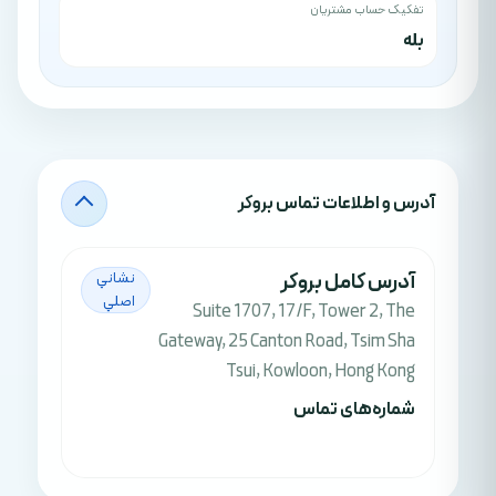
تفکیک حساب مشتریان
بله
آدرس‌ و اطلاعات تماس بروکر
آدرس کامل بروکر
نشاني
اصلي
Suite 1707, 17/F, Tower 2, The
Gateway, 25 Canton Road, Tsim Sha
Tsui, Kowloon, Hong Kong
شماره‌های تماس