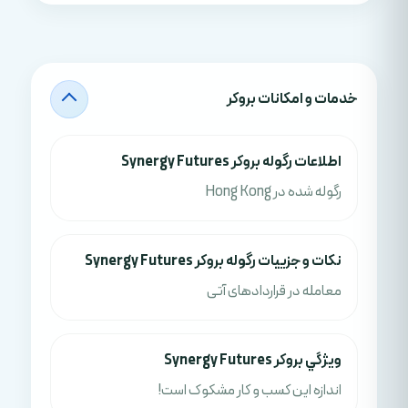
خدمات و امکانات بروکر
اطلاعات رگوله بروکر Synergy Futures
رگوله شده در Hong Kong
نکات و جزييات رگوله بروکر Synergy Futures
معامله در قراردادهای آتی
ويژگي بروکر Synergy Futures
اندازه این کسب و کار مشکوک است!