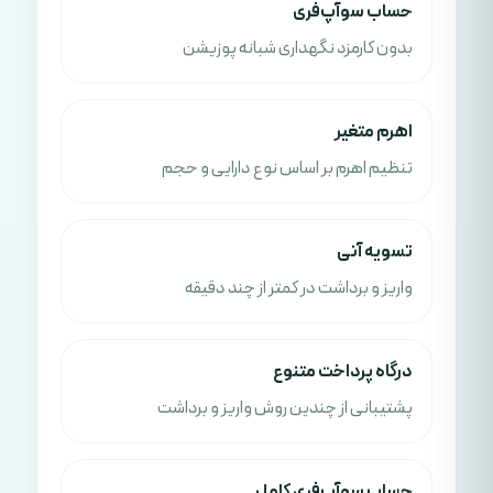
حساب سوآپ‌فری
بدون کارمزد نگهداری شبانه پوزیشن
اهرم متغیر
تنظیم اهرم بر اساس نوع دارایی و حجم
تسویه آنی
واریز و برداشت در کمتر از چند دقیقه
درگاه پرداخت متنوع
پشتیبانی از چندین روش واریز و برداشت
حساب سوآپ‌فری کامل