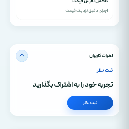
کاهش لغزش قیمت
اجرای دقیق نزدیک قیمت
نظرات کاربران
ثبت نظر
تجربه خود را به اشتراک بگذارید
ثبت نظر