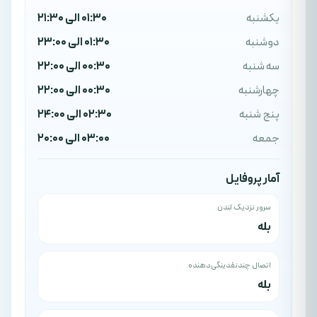
یکشنبه
01:30 الی 21:30
دوشنبه
01:30 الی 23:00
سه شنبه
00:30 الی 22:00
چهارشنبه
00:30 الی 22:00
پنج شنبه
02:30 الی 24:00
جمعه
03:00 الی 20:00
آمار پروفایل
سرور نزدیک لندن
بله
اتصال چندنقدینگی‌دهنده
بله