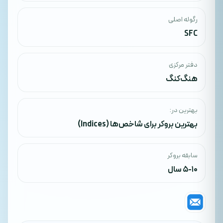
رگوله اصلی
SFC
دفتر مرکزی
هنگ‌کنگ
بهترین در:
بهترین بروکر برای شاخص‌ها (Indices)
سابقه بروکر
5-10 سال