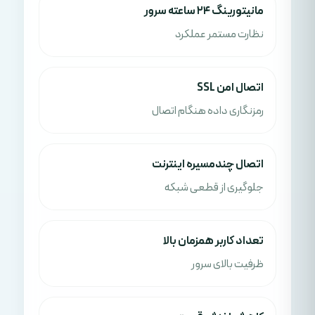
مانیتورینگ ۲۴ ساعته سرور
نظارت مستمر عملکرد
اتصال امن SSL
رمزنگاری داده هنگام اتصال
اتصال چندمسیره اینترنت
جلوگیری از قطعی شبکه
تعداد کاربر همزمان بالا
ظرفیت بالای سرور