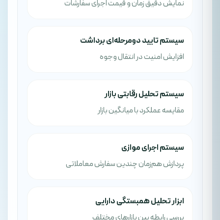
نمایش دقیق زمان و قیمت اجرای سفارشات
سیستم تایید دومرحله‌ای برداشت
افزایش امنیت در انتقال وجوه
سیستم تحلیل رقابتی بازار
مقایسه عملکرد با میانگین بازار
سیستم اجرای موازی
پردازش هم‌زمان چندین سفارش معاملاتی
ابزار تحلیل همبستگی دارایی
بررسی رابطه بین بازارهای مختلف