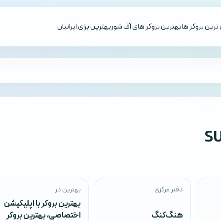
ترین بروکر ها
بهترین بروکر های آف شور
بهترین برای ایرانیان
S
دفتر مرکزی
بهترین در:
بهترین بروکر با اپلیکیشن
هنگ‌کنگ
اختصاصی
،
بهترین بروکر