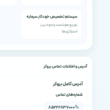
سیستم تخصیص خودکار سرمایه
توزیع هوشمند وجوه بین
استراتژی‌ها
آدرس‌ و اطلاعات تماس بروکر
آدرس کامل بروکر
شماره‌های تماس
85222837000