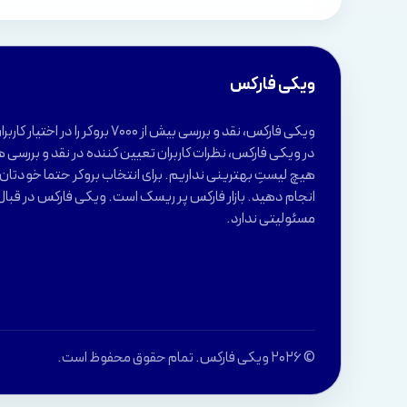
ویکی فارکس
ویکی فارکس، نقد و بررسی بیش از 7000 بروکر 
در ویکی فارکس، نظرات کاربران تعیین کننده در نقد و بررسی ه
هیچ لیستِ بهترینی نداریم. برای انتخاب بروکر حتما خودتان ب
انجام دهید. بازار فارکس پر ریسک است. ویکی فارکس در قبال
مسئولیتی ندارد.
© 2026 ویکی فارکس. تمام حقوق محفوظ است.