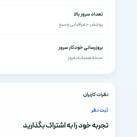
تعداد سرور بالا
پوشش جغرافیایی وسیع
بروزرسانی خودکار سرور
نسخه همیشه به‌روز
نظرات کاربران
ثبت نظر
تجربه خود را به اشتراک بگذارید