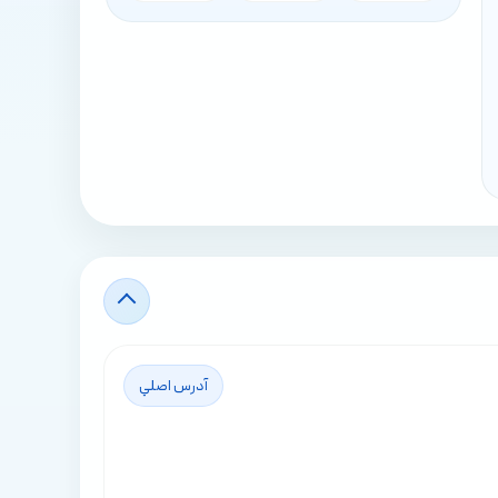
آدرس اصلي