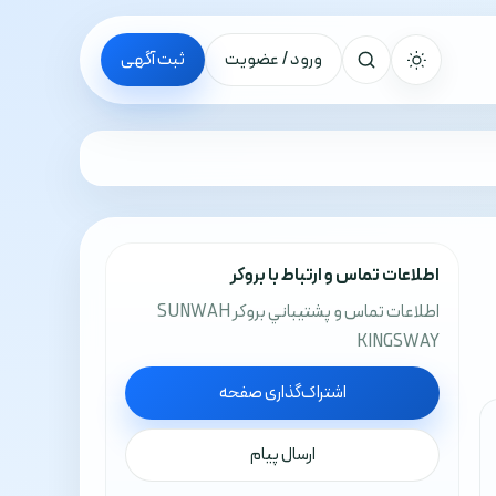
ورود / عضویت
ثبت آگهی
جستجو
اطلاعات تماس و ارتباط با بروکر
اطلاعات تماس و پشتيباني بروکر SUNWAH
KINGSWAY
اشتراک‌گذاری صفحه
ارسال پیام