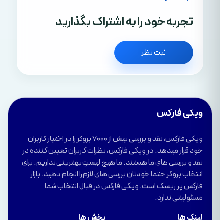
تجربه خود را به اشتراک بگذارید
ثبت نظر
ویکی فارکس
ویکی فارکس، نقد و بررسی بیش از 7000 بروکر را در اختیار کاربران
خود قرار میدهد. در ویکی فارکس، نظرات کاربران تعیین کننده در
نقد و بررسی های ما هستند. ما هیچ لیستِ بهترینی نداریم. برای
انتخاب بروکر حتما خودتان بررسی های لازم را انجام دهید. بازار
فارکس پر ریسک است. ویکی فارکس در قبال انتخاب شما
مسئولیتی ندارد.
لینک ها
بخش ها