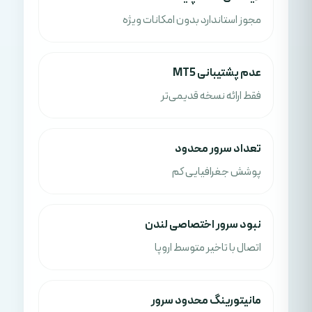
مجوز استاندارد بدون امکانات ویژه
عدم پشتیبانی MT5
فقط ارائه نسخه قدیمی‌تر
تعداد سرور محدود
پوشش جغرافیایی کم
نبود سرور اختصاصی لندن
اتصال با تاخیر متوسط اروپا
مانیتورینگ محدود سرور