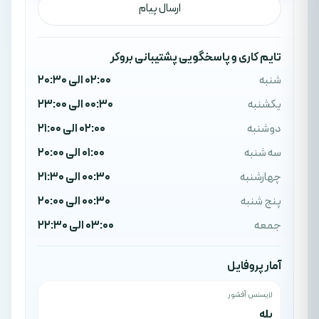
ارسال پیام
تایم کاری و پاسخگویی پشتیبانی بروکر
شنبه
02:00 الی 20:30
یکشنبه
00:30 الی 23:00
دوشنبه
02:00 الی 21:00
سه شنبه
01:00 الی 20:00
چهارشنبه
00:30 الی 21:30
پنج شنبه
00:30 الی 20:00
جمعه
03:00 الی 22:30
آمار پروفایل
لایسنس آفشور
بله