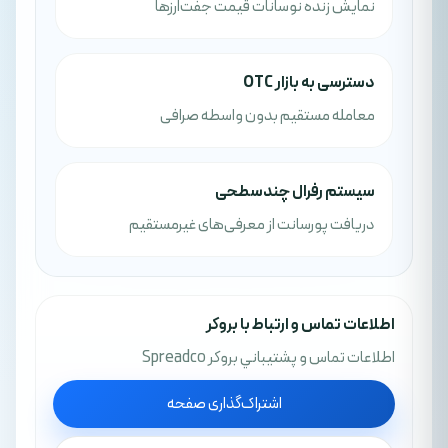
نمایش زنده نوسانات قیمت جفت‌ارزها
دسترسی به بازار OTC
معامله مستقیم بدون واسطه صرافی
سیستم رفرال چندسطحی
دریافت پورسانت از معرفی‌های غیرمستقیم
اطلاعات تماس و ارتباط با بروکر
اطلاعات تماس و پشتيباني بروکر Spreadco
اشتراک‌گذاری صفحه