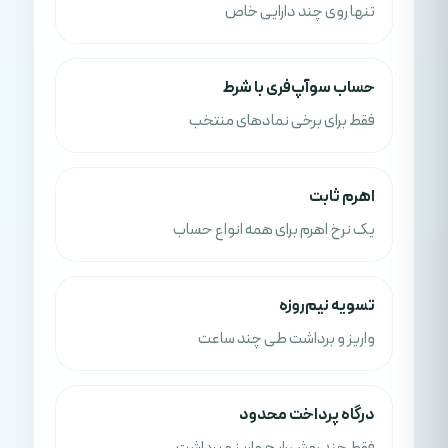
تنها روی چند دارایی خاص
حساب سوآپ‌فری با شرط
فقط برای برخی نمادهای منتخب
اهرم ثابت
یک نرخ اهرم برای همه انواع حساب
تسویه نیم‌روزه
واریز و برداشت طی چند ساعت
درگاه پرداخت محدود