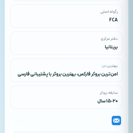
رگوله اصلی
FCA
دفتر مرکزی
بریتانیا
بهترین در:
امن‌ترین بروکر فارکس
،
بهترین بروکر با پشتیبانی فارسی
سابقه بروکر
15-20 سال