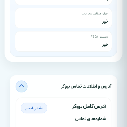
اجرای سفارش زیر ثانیه
خیر
لایسنس FSCA
خیر
آدرس‌ و اطلاعات تماس بروکر
آدرس کامل بروکر
نشاني اصلي
شماره‌های تماس