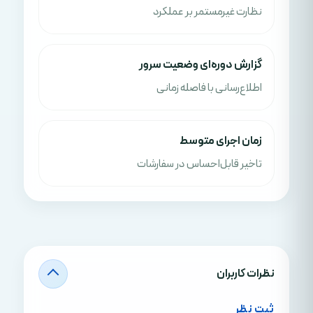
نظارت غیرمستمر بر عملکرد
گزارش دوره‌ای وضعیت سرور
اطلاع‌رسانی با فاصله زمانی
زمان اجرای متوسط
تاخیر قابل‌احساس در سفارشات
نظرات کاربران
ثبت نظر