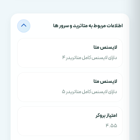
اطلاعات مربوط به متاترید و سرور ها
لايسنس متا
دارای لایسنس کامل متاتریدر 4
لايسنس متا
دارای لایسنس کامل متاتریدر 5
امتياز بروکر
4.55