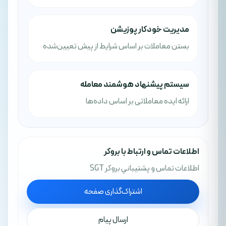
مدیریت خودکار پوزیشن
بستن معاملات بر اساس شرایط از پیش تعیین‌شده
سیستم پیشنهاد هوشمند معامله
ارائه ایده معاملاتی بر اساس داده‌ها
اطلاعات تماس و ارتباط با بروکر
اطلاعات تماس و پشتيباني بروکر SGT
اشتراک‌گذاری صفحه
ارسال پیام