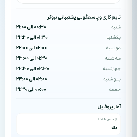
تایم کاری و پاسخگویی پشتیبانی بروکر
شنبه
00:30 الی 21:00
یکشنبه
01:30 الی 22:30
دوشنبه
02:00 الی 22:00
سه شنبه
01:30 الی 23:00
چهارشنبه
02:30 الی 22:30
پنج شنبه
02:00 الی 24:00
جمعه
00:00 الی 21:30
آمار پروفایل
لایسنس FSCA
بله