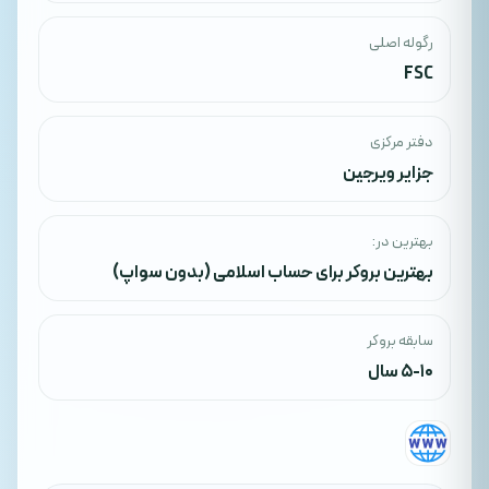
رگوله اصلی
FSC
دفتر مرکزی
جزایر ویرجین
بهترین در:
بهترین بروکر برای حساب اسلامی (بدون سواپ)
سابقه بروکر
5-10 سال