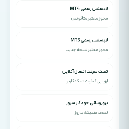
لایسنس رسمی MT4
مجوز معتبر متاکوتس
لایسنس رسمی MT5
مجوز معتبر نسخه جدید
تست سرعت اتصال آنلاین
ارزیابی کیفیت شبکه کاربر
بروزرسانی خودکار سرور
نسخه همیشه به‌روز