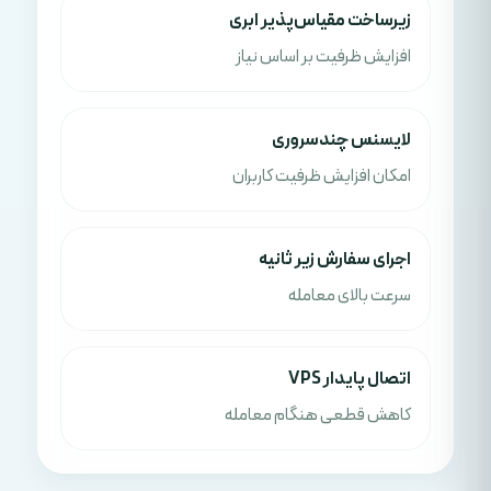
زیرساخت مقیاس‌پذیر ابری
افزایش ظرفیت بر اساس نیاز
لایسنس چندسروری
امکان افزایش ظرفیت کاربران
اجرای سفارش زیر ثانیه
سرعت بالای معامله
اتصال پایدار VPS
کاهش قطعی هنگام معامله