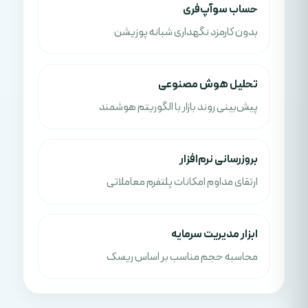
حساب سوآپ‌فری
بدون کارمزد نگهداری شبانه پوزیشن
تحلیل هوش مصنوعی
پیش‌بینی روند بازار با الگوریتم هوشمند
بروزرسانی نرم‌افزار
ارتقای مداوم امکانات پلتفرم معاملاتی
ابزار مدیریت سرمایه
محاسبه حجم مناسب بر اساس ریسک