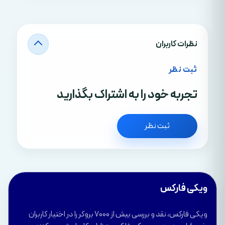
نظرات کاربران
ثبت نظر
تجربه خود را به اشتراک بگذارید
ثبت نظر
ویکی فارکس
ویکی فارکس، نقد و بررسی بیش از 7000 بروکر را در اختیار کاربران