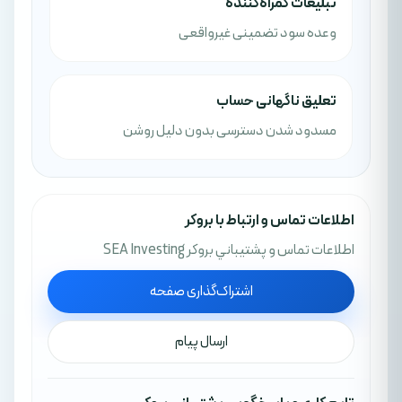
تبلیغات گمراه‌کننده
وعده سود تضمینی غیرواقعی
تعلیق ناگهانی حساب
مسدود شدن دسترسی بدون دلیل روشن
اطلاعات تماس و ارتباط با بروکر
اطلاعات تماس و پشتيباني بروکر SEA Investing
اشتراک‌گذاری صفحه
ارسال پیام