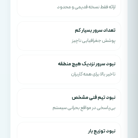
ارائه فقط نسخه قدیمی و محدود
تعداد سرور بسیار کم
پوشش جغرافیایی ناچیز
نبود سرور نزدیک هیچ منطقه
تاخیر بالا برای همه کاربران
نبود تیم فنی مشخص
بی‌پاسخی در مواقع بحرانی سیستم
نبود توزیع بار