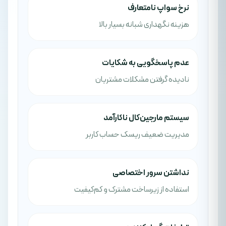
نرخ سواپ نامتعارف
هزینه نگهداری شبانه بسیار بالا
عدم پاسخگویی به شکایات
نادیده گرفتن مشکلات مشتریان
سیستم مارجین‌کال ناکارآمد
مدیریت ضعیف ریسک حساب کاربر
نداشتن سرور اختصاصی
استفاده از زیرساخت مشترک و کم‌کیفیت