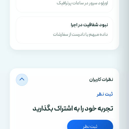
اورلود سرور در ساعات پرترافیک
نبود شفافیت در اجرا
داده مبهم یا نادرست از سفارشات
نظرات کاربران
ثبت نظر
تجربه خود را به اشتراک بگذارید
ثبت نظر