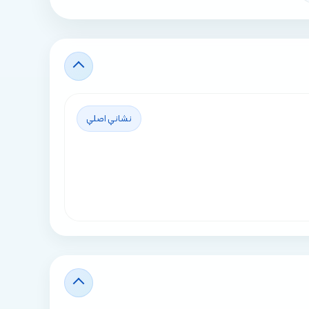
نشاني اصلي