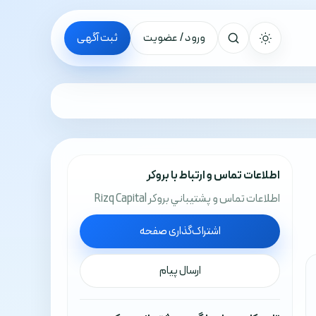
ورود / عضویت
ثبت آگهی
جستجو
اطلاعات تماس و ارتباط با بروکر
اطلاعات تماس و پشتيباني بروکر Rizq Capital
اشتراک‌گذاری صفحه
ارسال پیام