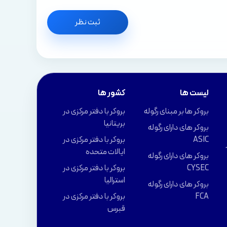
ثبت نظر
لیست ها
کشور ها
بروکر ها بر مبنای رگوله
بروکر با دفتر مرکزی در
بریتانیا
بروکر های دارای رگوله
ASIC
بروکر با دفتر مرکزی در
ایالات متحده
بروکر های دارای رگوله
CYSEC
بروکر با دفتر مرکزی در
استرالیا
بروکر های دارای رگوله
FCA
بروکر با دفتر مرکزی در
قبرس