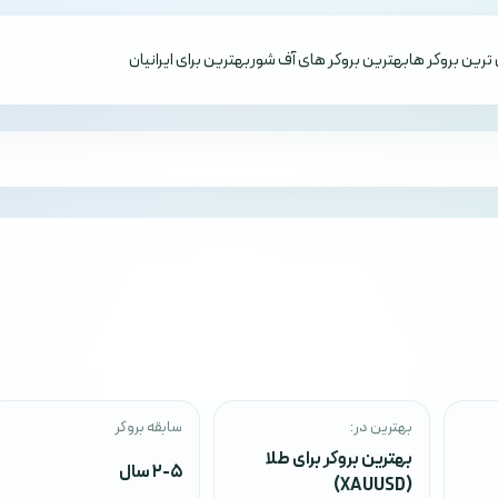
ترین بروکر ها
بهترین بروکر های آف شور
بهترین برای ایرانیان
بهترین در:
سابقه بروکر
بهترین بروکر برای طلا
2-5 سال
(XAUUSD)