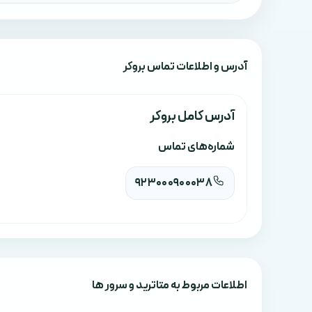
آدرس‌ و اطلاعات تماس بروکر
آدرس کامل بروکر
شماره‌های تماس
923000900038
اطلاعات مربوط به متاترید و سرور ها