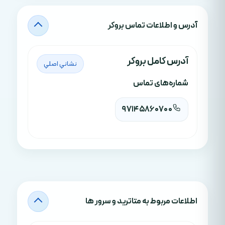
آدرس‌ و اطلاعات تماس بروکر
آدرس کامل بروکر
نشاني اصلي
شماره‌های تماس
97145860700
اطلاعات مربوط به متاترید و سرور ها