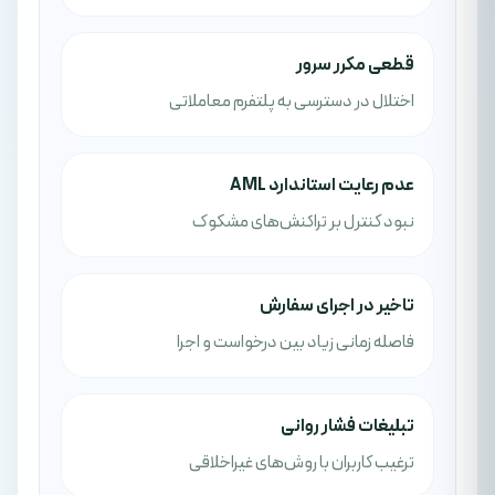
قطعی مکرر سرور
اختلال در دسترسی به پلتفرم معاملاتی
عدم رعایت استاندارد AML
نبود کنترل بر تراکنش‌های مشکوک
تاخیر در اجرای سفارش
فاصله زمانی زیاد بین درخواست و اجرا
تبلیغات فشار روانی
ترغیب کاربران با روش‌های غیراخلاقی