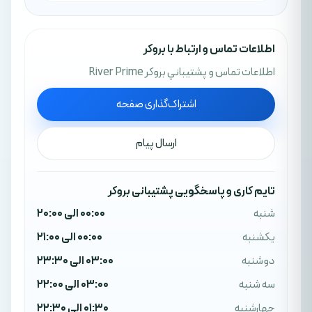
اطلاعات تماس و ارتباط با بروکر
اطلاعات تماس و پشتيباني بروکر River Prime
اشتراک‌گذاری صفحه
ارسال پیام
تایم کاری و پاسخگویی پشتیبانی بروکر
شنبه
00:00 الی 20:00
یکشنبه
00:00 الی 21:00
دوشنبه
03:00 الی 23:30
سه شنبه
03:00 الی 22:00
چهارشنبه
01:30 الی 22:30