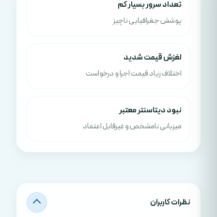
تعداد سرور بسیار کم
پوشش جغرافیایی ناچیز
لغزش قیمت شدید
اختلاف زیاد قیمت اجرا و درخواست
نبود دیتاسنتر معتبر
میزبانی نامشخص و غیرقابل اعتماد
نظرات کاربران