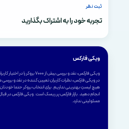
ثبت نظر
تجربه خود را به اشتراک بگذارید
ویکی فارکس
ویکی فارکس، نقد و بررسی بیش از 7000 بروکر 
در ویکی فارکس، نظرات کاربران تعیین کننده در نقد و بررسی ه
هیچ لیستِ بهترینی نداریم. برای انتخاب بروکر حتما خودتان ب
انجام دهید. بازار فارکس پر ریسک است. ویکی فارکس در قبال
مسئولیتی ندارد.