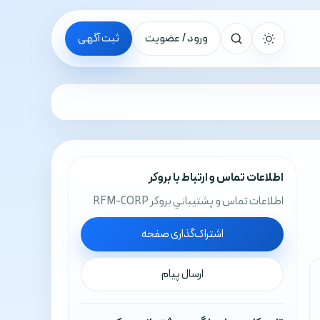
ورود / عضویت
ثبت آگهی
جستجو
اطلاعات تماس و ارتباط با بروکر
اطلاعات تماس و پشتيباني بروکر RFM-CORP
اشتراک‌گذاری صفحه
ارسال پیام