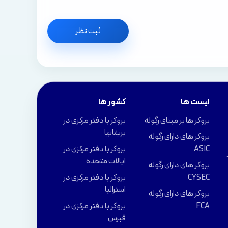
ثبت نظر
لیست ها
کشور ها
بروکر ها بر مبنای رگوله
بروکر با دفتر مرکزی در
بریتانیا
بروکر های دارای رگوله
ASIC
بروکر با دفتر مرکزی در
ایالات متحده
بروکر های دارای رگوله
CYSEC
بروکر با دفتر مرکزی در
استرالیا
بروکر های دارای رگوله
FCA
بروکر با دفتر مرکزی در
قبرس