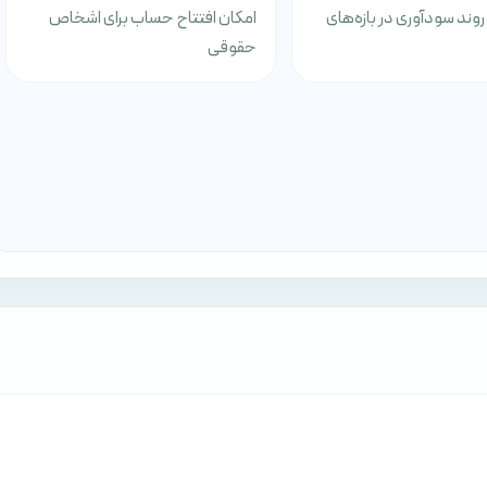
ند سودآوری در بازه‌های
امکان افتتاح حساب برای اشخاص
حقوقی