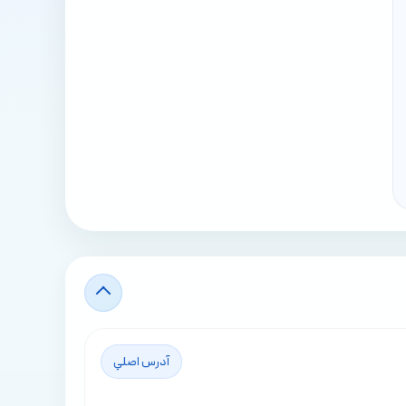
آدرس اصلي