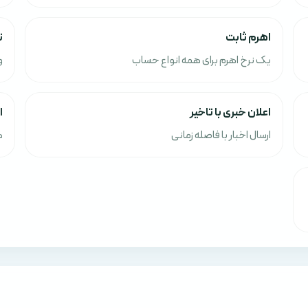
اهرم ثابت
ت
یک نرخ اهرم برای همه انواع حساب
و
اعلان خبری با تاخیر
ا
ارسال اخبار با فاصله زمانی
ه