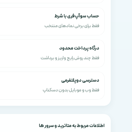
حساب سوآپ‌فری با شرط
فقط برای برخی نمادهای منتخب
درگاه پرداخت محدود
فقط چند روش رایج واریز و برداشت
دسترسی دوپلتفرمی
فقط وب و موبایل بدون دسکتاپ
اطلاعات مربوط به متاترید و سرور ها