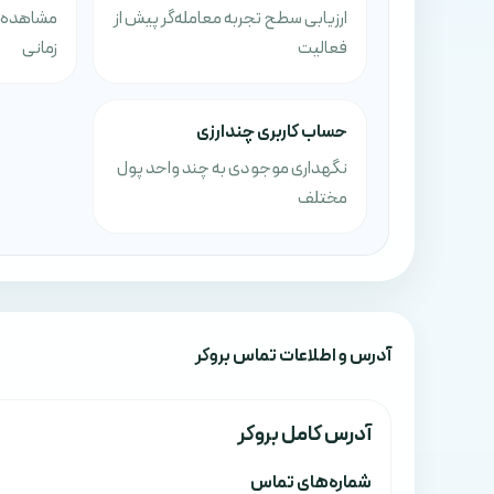
ارزیابی سطح تجربه معامله‌گر پیش از
مشاهده رو
فعالیت
زمانی
حساب کاربری چندارزی
نگهداری موجودی به چند واحد پول
مختلف
آدرس‌ و اطلاعات تماس بروکر
آدرس کامل بروکر
شماره‌های تماس