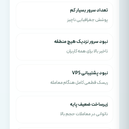
تعداد سرور بسیار کم
پوشش جغرافیایی ناچیز
نبود سرور نزدیک هیچ منطقه
تاخیر بالا برای همه کاربران
نبود پشتیبانی VPS
ریسک قطعی کامل هنگام معامله
زیرساخت ضعیف پایه
ناتوانی در معاملات حجم بالا