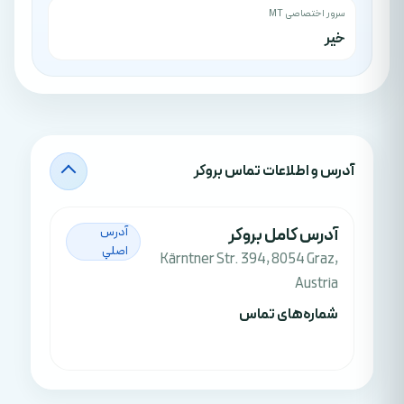
سرور اختصاصی MT
خیر
آدرس‌ و اطلاعات تماس بروکر
آدرس کامل بروکر
آدرس
اصلي
Kärntner Str. 394, 8054 Graz,
Austria
شماره‌های تماس