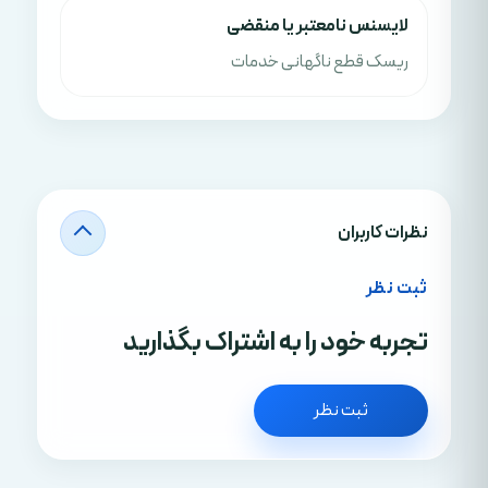
لایسنس نامعتبر یا منقضی
ریسک قطع ناگهانی خدمات
نظرات کاربران
ثبت نظر
تجربه خود را به اشتراک بگذارید
ثبت نظر