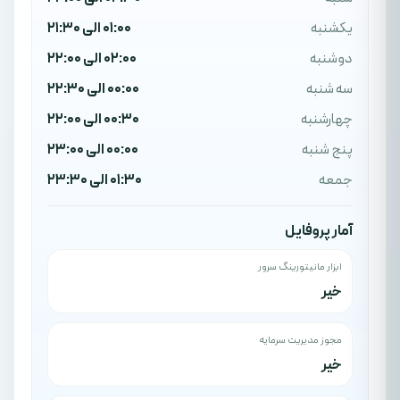
یکشنبه
01:00 الی 21:30
دوشنبه
02:00 الی 22:00
سه شنبه
00:00 الی 22:30
چهارشنبه
00:30 الی 22:00
پنج شنبه
00:00 الی 23:00
جمعه
01:30 الی 23:30
آمار پروفایل
ابزار مانیتورینگ سرور
خیر
مجوز مدیریت سرمایه
خیر