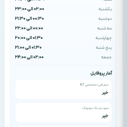
یکشنبه
02:00 الی 23:00
دوشنبه
00:30 الی 21:30
سه شنبه
00:00 الی 22:00
چهارشنبه
01:30 الی 20:00
پنج شنبه
01:30 الی 21:00
جمعه
02:00 الی 24:00
آمار پروفایل
تیم فنی اختصاصی MT
خیر
سرور نزدیک نیویورک
خیر