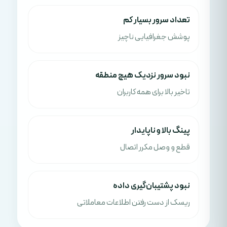
تعداد سرور بسیار کم
پوشش جغرافیایی ناچیز
نبود سرور نزدیک هیچ منطقه
تاخیر بالا برای همه کاربران
پینگ بالا و ناپایدار
قطع و وصل مکرر اتصال
نبود پشتیبان‌گیری داده
ریسک از دست رفتن اطلاعات معاملاتی