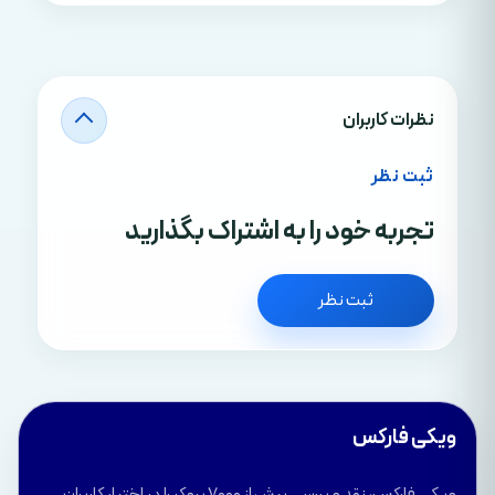
نظرات کاربران
ثبت نظر
تجربه خود را به اشتراک بگذارید
ثبت نظر
ویکی فارکس
ویکی فارکس، نقد و بررسی بیش از 7000 بروکر را در اختیار کاربران