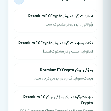
اطلاعات رگوله بروکر Premium FX Crypto
رگولاتوری این بروکر مشکوک است.
نکات و جزييات رگوله بروکر Premium FX Crypto
اندازه این کسب و کار مشکوک است!
ويژگي بروکر Premium FX Crypto
ریسک سرمایه گذاری در این بروکر بالاست.
جزييات رگوله بروکر ويژگي بروکر Premium FX
Crypto