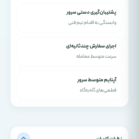
پشتیبان‌گیری دستی سرور
وابستگی به اقدام تیم فنی
اجرای سفارش چندثانیه‌ای
سرعت متوسط معامله
آپتایم متوسط سرور
قطعی‌های گاه‌به‌گاه