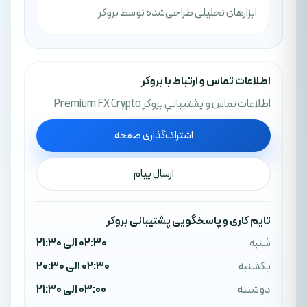
ابزارهای تحلیلی طراحی‌شده توسط بروکر
اطلاعات تماس و ارتباط با بروکر
اطلاعات تماس و پشتيباني بروکر Premium FX Crypto
اشتراک‌گذاری صفحه
ارسال پیام
تایم کاری و پاسخگویی پشتیبانی بروکر
شنبه
02:30 الی 21:30
یکشنبه
02:30 الی 20:30
دوشنبه
03:00 الی 21:30