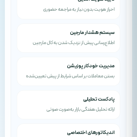
احراز هویت بدون نیاز به مراجعه حضوری
سیستم هشدار مارجین
اطلاع‌رسانی پیش از نزدیک شدن به کال مارجین
مدیریت خودکار پوزیشن
بستن معاملات بر اساس شرایط از پیش تعیین‌شده
پادکست تحلیلی
ارائه تحلیل هفتگی بازار به‌صورت صوتی
اندیکاتورهای اختصاصی