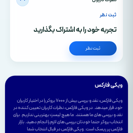
نظرات کاربران
ثبت نظر
تجربه خود را به اشتراک بگذارید
ثبت نظر
ویکی فارکس
ویکی فارکس، نقد و بررسی بیش از 7000 بروکر را در اختیار کاربران
خود قرار میدهد. در ویکی فارکس، نظرات کاربران تعیین کننده در
نقد و بررسی های ما هستند. ما هیچ لیستِ بهترینی نداریم. برای
انتخاب بروکر حتما خودتان بررسی های لازم را انجام دهید. بازار
فارکس پر ریسک است. ویکی فارکس در قبال انتخاب شما