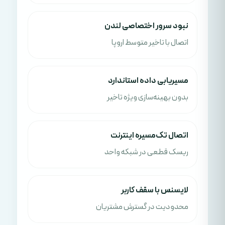
نبود سرور اختصاصی لندن
اتصال با تاخیر متوسط اروپا
مسیریابی داده استاندارد
بدون بهینه‌سازی ویژه تاخیر
اتصال تک‌مسیره اینترنت
ریسک قطعی در شبکه واحد
لایسنس با سقف کاربر
محدودیت در گسترش مشتریان