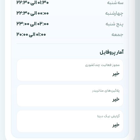
سه شنبه
01:30 الی 22:30
چهارشنبه
00:00 الی 22:30
پنج شنبه
02:00 الی 23:00
جمعه
01:00 الی 20:00
آمار پروفایل
مجوز فعالیت چندکشوری
خیر
پلاگین‌های متاتریدر
خیر
گزارش تیک دیتا
خیر