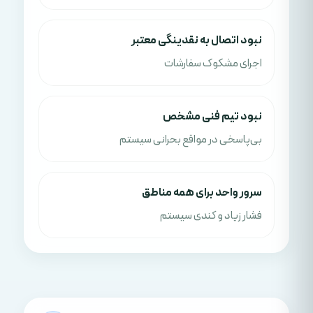
نبود اتصال به نقدینگی معتبر
اجرای مشکوک سفارشات
نبود تیم فنی مشخص
بی‌پاسخی در مواقع بحرانی سیستم
سرور واحد برای همه مناطق
فشار زیاد و کندی سیستم