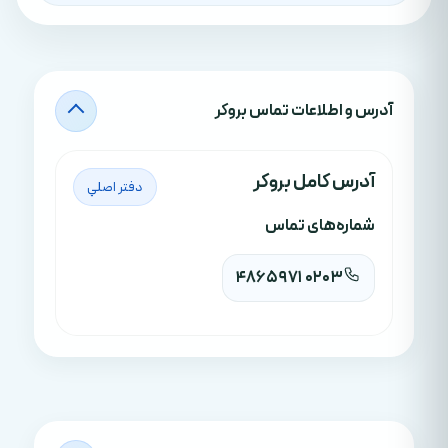
آدرس‌ و اطلاعات تماس بروکر
آدرس کامل بروکر
دفتر اصلي
شماره‌های تماس
0203 971 4865