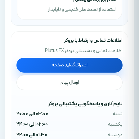
استفاده از نسخه‌های قدیمی و ناپایدار
اطلاعات تماس و ارتباط با بروکر
اطلاعات تماس و پشتيباني بروکر Plutus FX
اشتراک‌گذاری صفحه
ارسال پیام
تایم کاری و پاسخگویی پشتیبانی بروکر
شنبه
03:00 الی 20:00
یکشنبه
02:00 الی 24:00
دوشنبه
01:30 الی 22:00