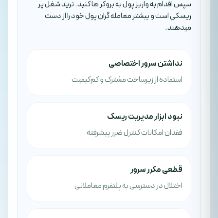
سپس اقدام به واريز پول به بروکر ها کنيد. تريد شغل پر
ريسکي است و بيشتر معامله گران پول خود را از دست
ميدهند.
نداشتن سرور اختصاصی
استفاده از زیرساخت مشترک و کم‌کیفیت
نبود ابزار مدیریت ریسک
فقدان امکانات کنترل ضرر پیشرفته
قطعی مکرر سرور
اختلال در دسترسی به پلتفرم معاملاتی