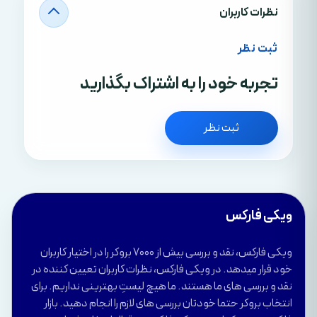
نظرات کاربران
ثبت نظر
تجربه خود را به اشتراک بگذارید
ثبت نظر
ویکی فارکس
ویکی فارکس، نقد و بررسی بیش از 7000 بروکر را در اختیار کاربران
خود قرار میدهد. در ویکی فارکس، نظرات کاربران تعیین کننده در
نقد و بررسی های ما هستند. ما هیچ لیستِ بهترینی نداریم. برای
انتخاب بروکر حتما خودتان بررسی های لازم را انجام دهید. بازار