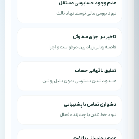
عدم وجود حسابرسی مستقل
نبود بررسی مالی توسط نهاد ثالث
تاخیر در اجرای سفارش
فاصله زمانی زیاد بین درخواست و اجرا
تعلیق ناگهانی حساب
مسدود شدن دسترسی بدون دلیل روشن
دشواری تماس با پشتیبانی
نبود خط تلفن یا چت زنده فعال
عدم بروزرسانی پلتفرم