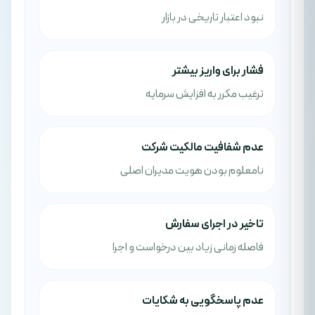
نبود اعتبار تاریخی در بازار
فشار برای واریز بیشتر
ترغیب مکرر به افزایش سرمایه
عدم شفافیت مالکیت شرکت
نامعلوم بودن هویت مدیران اصلی
تاخیر در اجرای سفارش
فاصله زمانی زیاد بین درخواست و اجرا
عدم پاسخگویی به شکایات