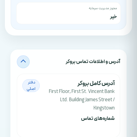
مجوز مدیریت سرمایه
خیر
آدرس‌ و اطلاعات تماس بروکر
آدرس کامل بروکر
دفتر
اصلي
First Floor, First St. Vincent Bank
Ltd. Building James Street /
Kingstown
شماره‌های تماس