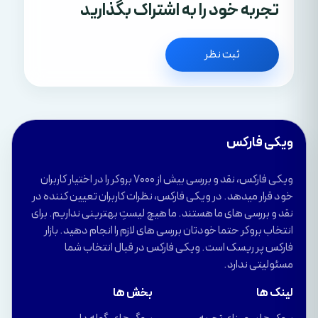
تجربه خود را به اشتراک بگذارید
ثبت نظر
ویکی فارکس
ویکی فارکس، نقد و بررسی بیش از 7000 بروکر را در اختیار کاربران
خود قرار میدهد. در ویکی فارکس، نظرات کاربران تعیین کننده در
نقد و بررسی های ما هستند. ما هیچ لیستِ بهترینی نداریم. برای
انتخاب بروکر حتما خودتان بررسی های لازم را انجام دهید. بازار
فارکس پر ریسک است. ویکی فارکس در قبال انتخاب شما
مسئولیتی ندارد.
لینک ها
بخش ها