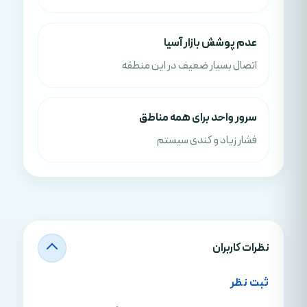
عدم پوشش بازار آسیا
اتصال بسیار ضعیف در این منطقه
سرور واحد برای همه مناطق
فشار زیاد و کندی سیستم
نظرات کاربران
ثبت نظر