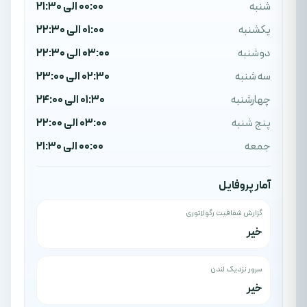
شنبه
00:00 الی 21:30
یکشنبه
01:00 الی 22:30
دوشنبه
03:00 الی 22:30
سه شنبه
02:30 الی 23:00
چهارشنبه
01:30 الی 24:00
پنج شنبه
03:00 الی 22:00
جمعه
00:00 الی 21:30
آمار پروفایل
گزارش شفافیت رگولاتوری
خیر
سرور نزدیک لندن
خیر