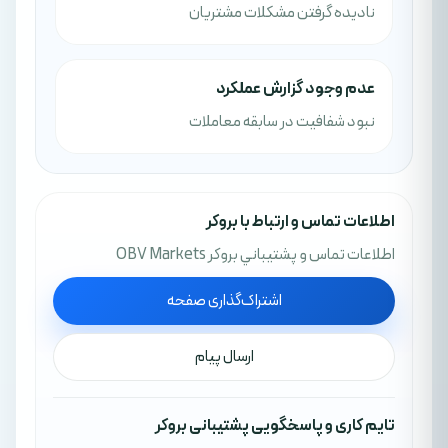
نادیده گرفتن مشکلات مشتریان
عدم وجود گزارش عملکرد
نبود شفافیت در سابقه معاملات
اطلاعات تماس و ارتباط با بروکر
اطلاعات تماس و پشتيباني بروکر OBV Markets
اشتراک‌گذاری صفحه
ارسال پیام
تایم کاری و پاسخگویی پشتیبانی بروکر