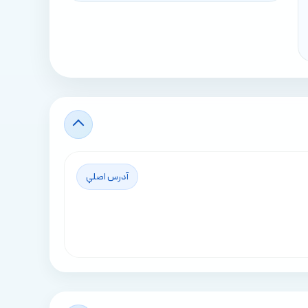
آدرس اصلي