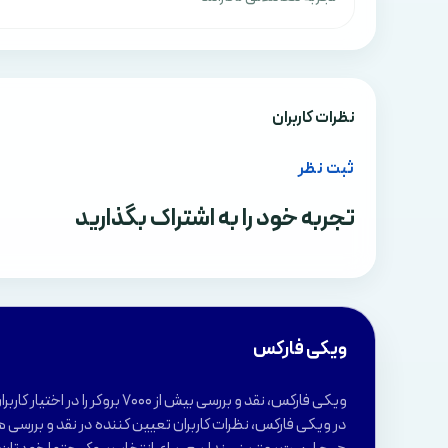
نظرات کاربران
ثبت نظر
تجربه خود را به اشتراک بگذارید
ویکی فارکس
ویکی فارکس، نقد و بررسی بیش از 7000 بروکر 
در ویکی فارکس، نظرات کاربران تعیین کننده در نقد و بررسی ه