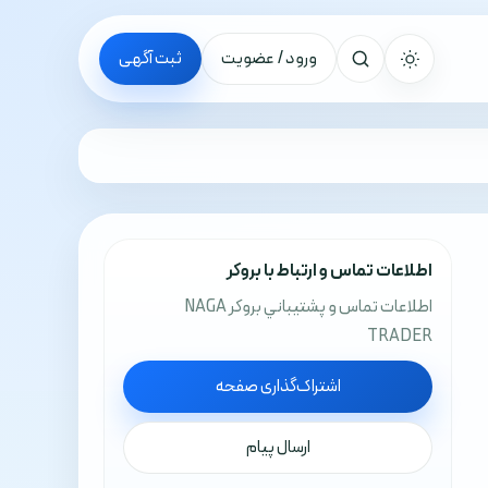
ورود / عضویت
ثبت آگهی
جستجو
اطلاعات تماس و ارتباط با بروکر
اطلاعات تماس و پشتيباني بروکر NAGA
TRADER
اشتراک‌گذاری صفحه
ارسال پیام