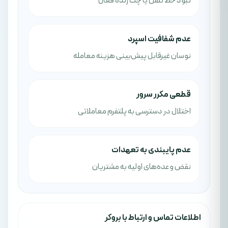
نبود خط تلفن یا چت زنده فعال
عدم شفافیت اسپرد
نوسان غیرقابل پیش‌بینی هزینه معامله
قطعی مکرر سرور
اختلال در دسترسی به پلتفرم معاملاتی
عدم پایبندی به تعهدات
نقض وعده‌های اولیه به مشتریان
اطلاعات تماس و ارتباط با بروکر