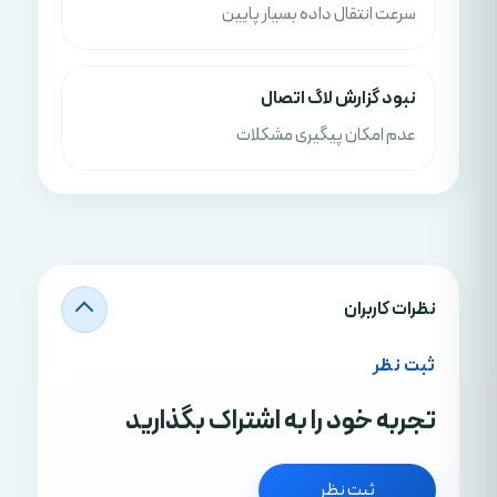
سرعت انتقال داده بسیار پایین
نبود گزارش لاگ اتصال
عدم امکان پیگیری مشکلات
نظرات کاربران
ثبت نظر
تجربه خود را به اشتراک بگذارید
ثبت نظر