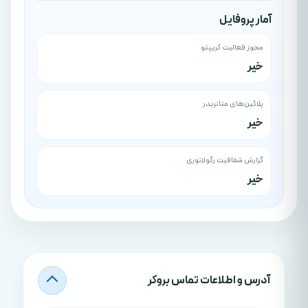
آمار پروفایل
مجوز فعالیت کریپتو
خیر
پلاگین‌های متاتریدر
خیر
گزارش شفافیت رگولاتوری
خیر
آدرس‌ و اطلاعات تماس بروکر