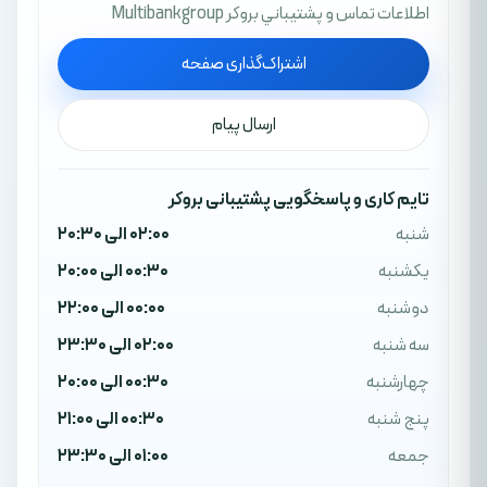
اطلاعات تماس و پشتيباني بروکر Multibankgroup
اشتراک‌گذاری صفحه
ارسال پیام
تایم کاری و پاسخگویی پشتیبانی بروکر
شنبه
02:00 الی 20:30
یکشنبه
00:30 الی 20:00
دوشنبه
00:00 الی 22:00
سه شنبه
02:00 الی 23:30
چهارشنبه
00:30 الی 20:00
پنج شنبه
00:30 الی 21:00
جمعه
01:00 الی 23:30