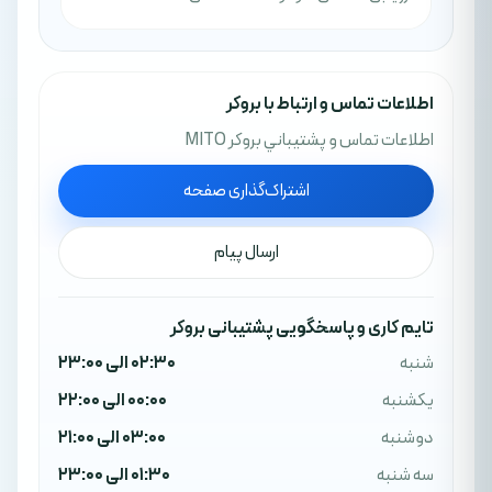
اطلاعات تماس و ارتباط با بروکر
اطلاعات تماس و پشتيباني بروکر MITO
اشتراک‌گذاری صفحه
ارسال پیام
تایم کاری و پاسخگویی پشتیبانی بروکر
شنبه
02:30 الی 23:00
یکشنبه
00:00 الی 22:00
دوشنبه
03:00 الی 21:00
سه شنبه
01:30 الی 23:00