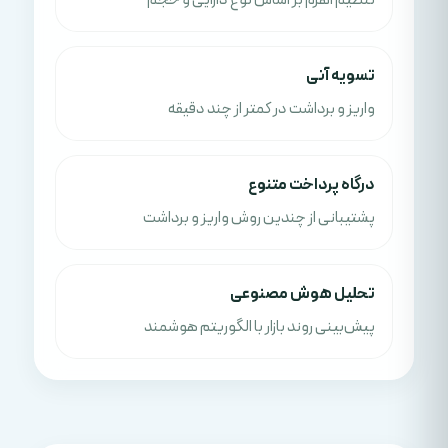
تنظیم اهرم بر اساس نوع دارایی و حجم
تسویه آنی
واریز و برداشت در کمتر از چند دقیقه
درگاه پرداخت متنوع
پشتیبانی از چندین روش واریز و برداشت
تحلیل هوش مصنوعی
پیش‌بینی روند بازار با الگوریتم هوشمند