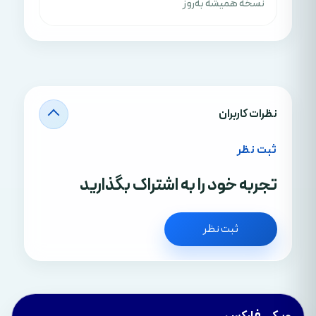
نسخه همیشه به‌روز
نظرات کاربران
ثبت نظر
تجربه خود را به اشتراک بگذارید
ثبت نظر