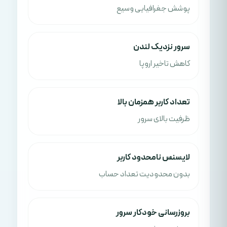
پوشش جغرافیایی وسیع
سرور نزدیک لندن
کاهش تاخیر اروپا
تعداد کاربر همزمان بالا
ظرفیت بالای سرور
لایسنس نامحدود کاربر
بدون محدودیت تعداد حساب
بروزرسانی خودکار سرور