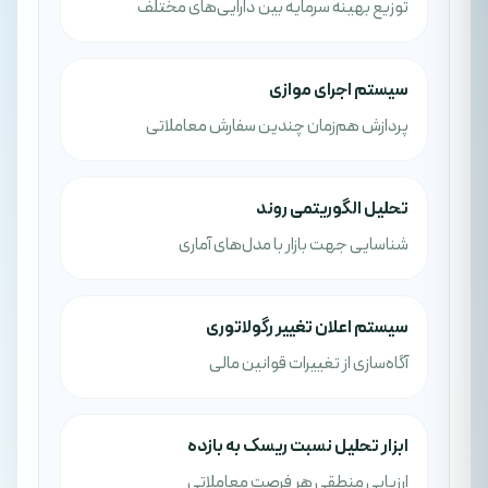
توزیع بهینه سرمایه بین دارایی‌های مختلف
سیستم اجرای موازی
پردازش هم‌زمان چندین سفارش معاملاتی
تحلیل الگوریتمی روند
شناسایی جهت بازار با مدل‌های آماری
سیستم اعلان تغییر رگولاتوری
آگاه‌سازی از تغییرات قوانین مالی
ابزار تحلیل نسبت ریسک به بازده
ارزیابی منطقی هر فرصت معاملاتی