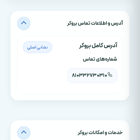
آدرس‌ و اطلاعات تماس بروکر
آدرس کامل بروکر
نشاني اصلي
شماره‌های تماس
810332730310
خدمات و امکانات بروکر