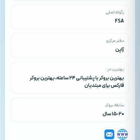
رگوله اصلی
FSA
دفتر مرکزی
ژاپن
بهترین در:
بهترین بروکر با پشتیبانی ۲۴ ساعته
،
بهترین بروکر
فارکس برای مبتدیان
سابقه بروکر
15-20 سال