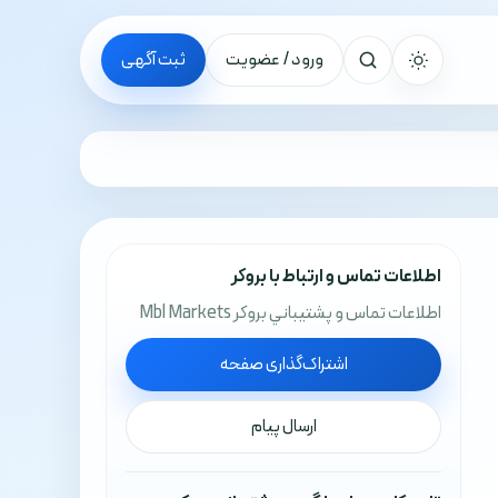
ورود / عضویت
ثبت آگهی
جستجو
اطلاعات تماس و ارتباط با بروکر
اطلاعات تماس و پشتيباني بروکر Mbl Markets
اشتراک‌گذاری صفحه
ارسال پیام