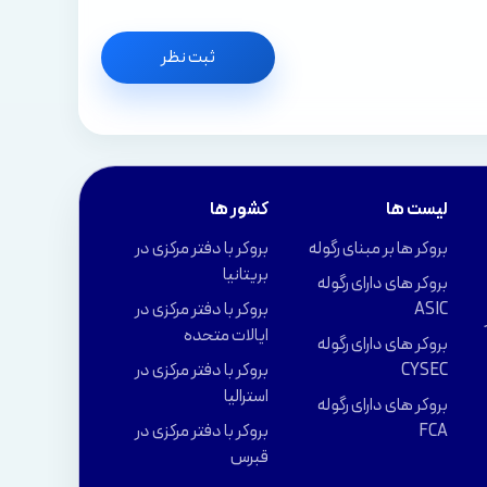
ثبت نظر
لیست ها
کشور ها
بروکر ها بر مبنای رگوله
بروکر با دفتر مرکزی در
بریتانیا
بروکر های دارای رگوله
ASIC
بروکر با دفتر مرکزی در
ایالات متحده
بروکر های دارای رگوله
CYSEC
بروکر با دفتر مرکزی در
استرالیا
بروکر های دارای رگوله
FCA
بروکر با دفتر مرکزی در
قبرس