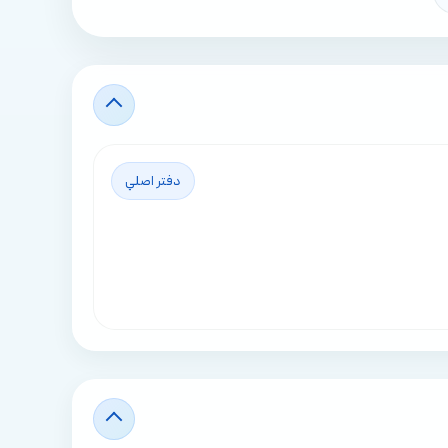
دفتر اصلي