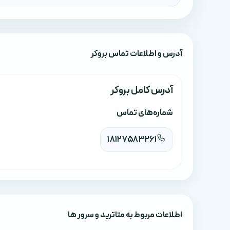
آدرس‌ و اطلاعات تماس بروکر
آدرس کامل بروکر
شماره‌های تماس
18127583261
اطلاعات مربوط به متاترید و سرور ها