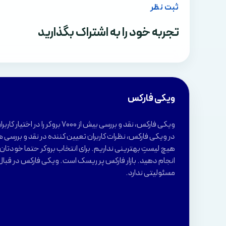
ثبت نظر
تجربه خود را به اشتراک بگذارید
ویکی فارکس
ویکی فارکس، نقد و بررسی بیش از 7000 بروکر 
در ویکی فارکس، نظرات کاربران تعیین کننده در نقد و بررسی ه
هیچ لیستِ بهترینی نداریم. برای انتخاب بروکر حتما خودتان ب
انجام دهید. بازار فارکس پر ریسک است. ویکی فارکس در قبال
مسئولیتی ندارد.