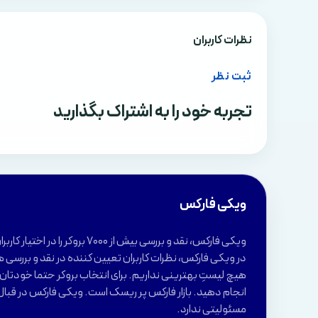
نظرات کاربران
ثبت نظر
تجربه خود را به اشتراک بگذارید
ویکی فارکس
ویکی فارکس، نقد و بررسی بیش از 7000 بروکر 
در ویکی فارکس، نظرات کاربران تعیین کننده در نقد و بررسی ه
هیچ لیستِ بهترینی نداریم. برای انتخاب بروکر حتما خودتان ب
انجام دهید. بازار فارکس پر ریسک است. ویکی فارکس در قبال
مسئولیتی ندارد.