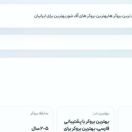
ترین بروکر ها
بهترین بروکر های آف شور
بهترین برای ایرانیان
بهترین در:
سابقه بروکر
بهترین بروکر با پشتیبانی
فارسی
،
بهترین بروکر برای
2-5 سال