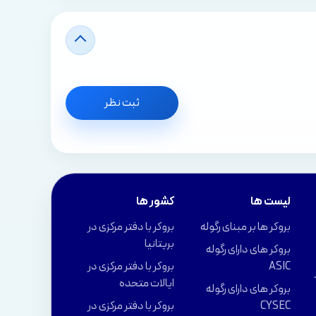
ثبت نظر
لیست ها
کشور ها
بروکر ها بر مبنای رگوله
بروکر با دفتر مرکزی در
بریتانیا
بروکر های دارای رگوله
ASIC
بروکر با دفتر مرکزی در
ایالات متحده
بروکر های دارای رگوله
CYSEC
بروکر با دفتر مرکزی در