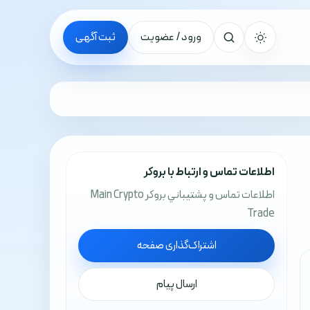
ورود / عضویت
ثبت آگهی
جستجو
اطلاعات تماس و ارتباط با بروکر
اطلاعات تماس و پشتيباني بروکر Main Crypto
Trade
اشتراک‌گذاری صفحه
ارسال پیام