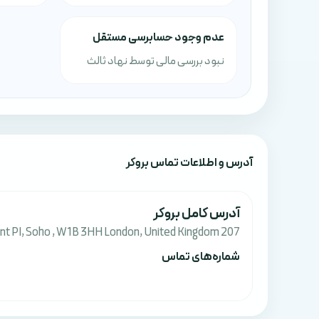
عدم وجود حسابرسی مستقل
نبود بررسی مالی توسط نهاد ثالث
آدرس‌ و اطلاعات تماس بروکر
آدرس کامل بروکر
207 Regent PI, Soho , W1B 3HH London, United Kingdom.
شماره‌های تماس