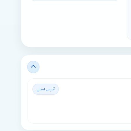
آدرس اصلي