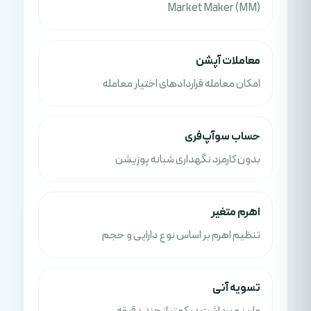
Market Maker (MM)
معاملات آپشن
امکان معامله قراردادهای اختیار معامله
حساب سوآپ‌فری
بدون کارمزد نگهداری شبانه پوزیشن
اهرم متغیر
تنظیم اهرم بر اساس نوع دارایی و حجم
تسویه آنی