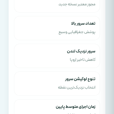
مجوز معتبر نسخه جدید
تعداد سرور بالا
پوشش جغرافیایی وسیع
سرور نزدیک لندن
کاهش تاخیر اروپا
تنوع لوکیشن سرور
انتخاب نزدیک‌ترین نقطه
زمان اجرای متوسط پایین