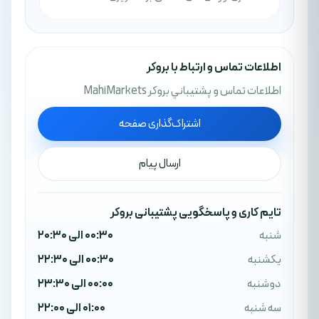
اطلاعات تماس و ارتباط با بروکر
اطلاعات تماس و پشتيباني بروکر MahiMarkets
اشتراک‌گذاری صفحه
ارسال پیام
تایم کاری و پاسخگویی پشتیبانی بروکر
شنبه
00:30 الی 20:30
یکشنبه
00:30 الی 22:30
دوشنبه
00:00 الی 23:30
سه شنبه
01:00 الی 22:00