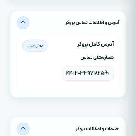
آدرس‌ و اطلاعات تماس بروکر
آدرس کامل بروکر
دفتر اصلي
شماره‌های تماس
4402033971825
خدمات و امکانات بروکر