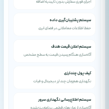
اجرای فوری سفارش بدون تاییدیه اضافه
سیستم پشتیبان‌گیری داده
حفظ اطلاعات معاملاتی در فضای ابری
سیستم اعلان قیمت هدف
آگاه‌سازی هنگام رسیدن قیمت به سطح مشخص
کیف پول چندارزی
نگهداری هم‌زمان چند ارز دیجیتال و فیات
سیستم اطلاع‌رسانی نگهداری سرور
آگاه‌سازی از زمان‌های قطعی برنامه‌ریزی‌شده