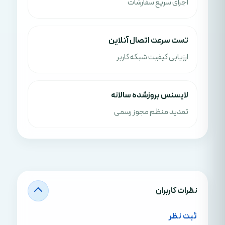
اجرای سریع سفارشات
تست سرعت اتصال آنلاین
ارزیابی کیفیت شبکه کاربر
لایسنس بروزشده سالانه
تمدید منظم مجوز رسمی
نظرات کاربران
ثبت نظر