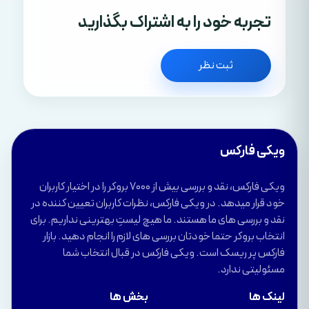
تجربه خود را به اشتراک بگذارید
ثبت نظر
ویکی فارکس
ویکی فارکس، نقد و بررسی بیش از 7000 بروکر را در اختیار کاربران
خود قرار میدهد. در ویکی فارکس، نظرات کاربران تعیین کننده در
نقد و بررسی های ما هستند. ما هیچ لیستِ بهترینی نداریم. برای
انتخاب بروکر حتما خودتان بررسی های لازم را انجام دهید. بازار
فارکس پر ریسک است. ویکی فارکس در قبال انتخاب شما
مسئولیتی ندارد.
لینک ها
بخش ها