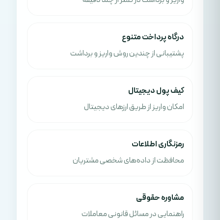
واریز و برداشت در کمتر از چند دقیقه
درگاه پرداخت متنوع
پشتیبانی از چندین روش واریز و برداشت
کیف پول دیجیتال
امکان واریز از طریق ارزهای دیجیتال
رمزنگاری اطلاعات
محافظت از داده‌های شخصی مشتریان
مشاوره حقوقی
راهنمایی در مسائل قانونی معاملات