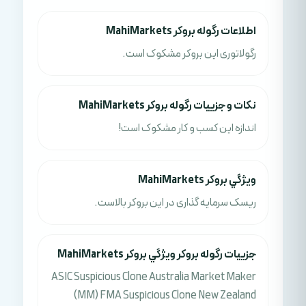
اطلاعات رگوله بروکر MahiMarkets
رگولاتوری این بروکر مشکوک است.
نکات و جزييات رگوله بروکر MahiMarkets
اندازه این کسب و کار مشکوک است!
ويژگي بروکر MahiMarkets
ریسک سرمایه گذاری در این بروکر بالاست.
جزييات رگوله بروکر ويژگي بروکر MahiMarkets
ASIC Suspicious Clone Australia Market Maker
(MM) FMA Suspicious Clone New Zealand