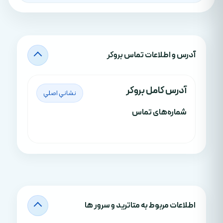
آدرس‌ و اطلاعات تماس بروکر
آدرس کامل بروکر
نشاني اصلي
شماره‌های تماس
اطلاعات مربوط به متاترید و سرور ها