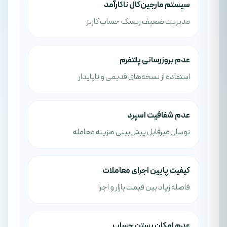
سیستم مارجین‌کال ناکارآمد
مدیریت ضعیف ریسک حساب کاربر
عدم بروزرسانی پلتفرم
استفاده از نسخه‌های قدیمی و ناپایدار
عدم شفافیت اسپرد
نوسان غیرقابل پیش‌بینی هزینه معامله
کیفیت پایین اجرای معاملات
فاصله زیاد بین قیمت بازار و اجرا
عدم امکان بستن حساب