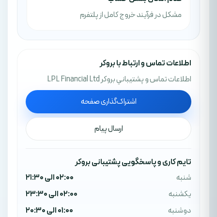
مشکل در فرآیند خروج کامل از پلتفرم
اطلاعات تماس و ارتباط با بروکر
اطلاعات تماس و پشتيباني بروکر LPL Financial Ltd
اشتراک‌گذاری صفحه
ارسال پیام
تایم کاری و پاسخگویی پشتیبانی بروکر
شنبه
02:00 الی 21:30
یکشنبه
02:00 الی 23:30
دوشنبه
01:00 الی 20:30