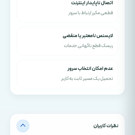
اتصال ناپایدار اینترنت
قطعی مکرر ارتباط با سرور
لایسنس نامعتبر یا منقضی
ریسک قطع ناگهانی خدمات
عدم امکان انتخاب سرور
تحمیل یک مسیر ثابت به کاربر
نظرات کاربران