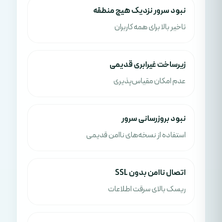
نبود سرور نزدیک هیچ منطقه
تاخیر بالا برای همه کاربران
زیرساخت غیرابری قدیمی
عدم امکان مقیاس‌پذیری
نبود بروزرسانی سرور
استفاده از نسخه‌های ناامن قدیمی
اتصال ناامن بدون SSL
ریسک بالای سرقت اطلاعات