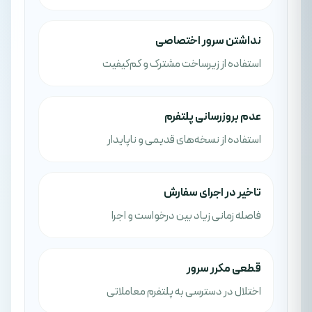
نداشتن سرور اختصاصی
استفاده از زیرساخت مشترک و کم‌کیفیت
عدم بروزرسانی پلتفرم
استفاده از نسخه‌های قدیمی و ناپایدار
تاخیر در اجرای سفارش
فاصله زمانی زیاد بین درخواست و اجرا
قطعی مکرر سرور
اختلال در دسترسی به پلتفرم معاملاتی