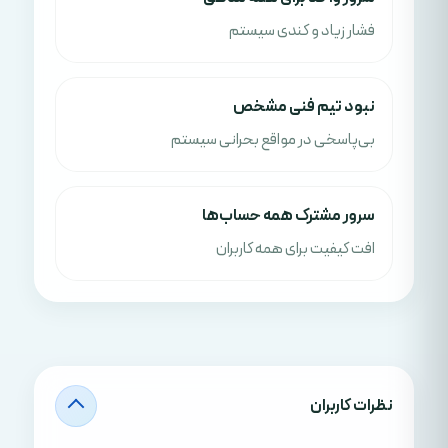
فشار زیاد و کندی سیستم
نبود تیم فنی مشخص
بی‌پاسخی در مواقع بحرانی سیستم
سرور مشترک همه حساب‌ها
افت کیفیت برای همه کاربران
نظرات کاربران