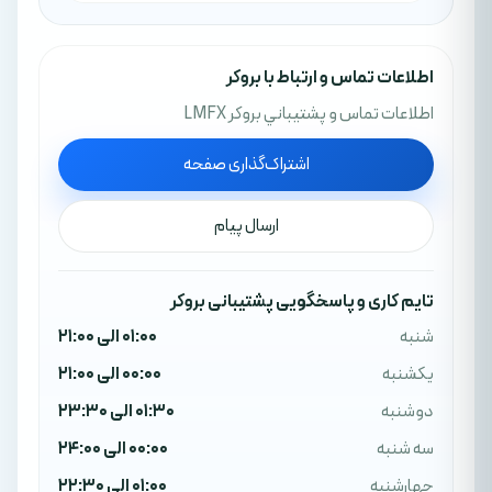
اطلاعات تماس و ارتباط با بروکر
اطلاعات تماس و پشتيباني بروکر LMFX
اشتراک‌گذاری صفحه
ارسال پیام
تایم کاری و پاسخگویی پشتیبانی بروکر
شنبه
01:00 الی 21:00
یکشنبه
00:00 الی 21:00
دوشنبه
01:30 الی 23:30
سه شنبه
00:00 الی 24:00
چهارشنبه
01:00 الی 22:30