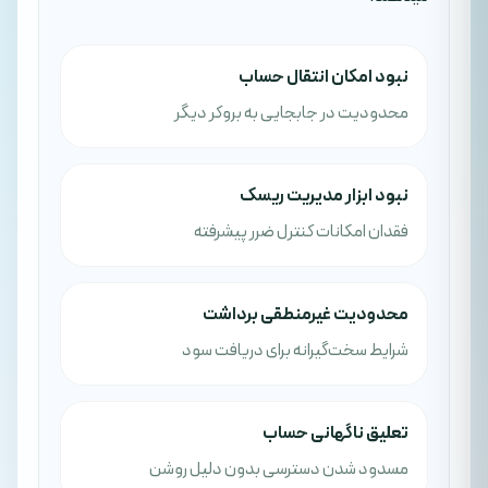
نبود امکان انتقال حساب
محدودیت در جابجایی به بروکر دیگر
نبود ابزار مدیریت ریسک
فقدان امکانات کنترل ضرر پیشرفته
محدودیت غیرمنطقی برداشت
شرایط سخت‌گیرانه برای دریافت سود
تعلیق ناگهانی حساب
مسدود شدن دسترسی بدون دلیل روشن