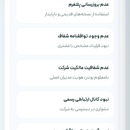
عدم بروزرسانی پلتفرم
استفاده از نسخه‌های قدیمی و ناپایدار
عدم وجود توافقنامه شفاف
نبود قرارداد مشخص با مشتری
عدم شفافیت مالکیت شرکت
نامعلوم بودن هویت مدیران اصلی
نبود کانال ارتباطی رسمی
دشواری در دسترسی به شرکت