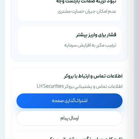
نبود گزینه ضمانت بازگشت وجه
عدم امکان جبران خسارت مشتری
فشار برای واریز بیشتر
ترغیب مکرر به افزایش سرمایه
اطلاعات تماس و ارتباط با بروکر
اطلاعات تماس و پشتيباني بروکر LH Securities
اشتراک‌گذاری صفحه
ارسال پیام