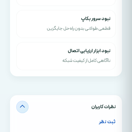
نبود سرور بکاپ
قطعی طولانی بدون راه‌حل جایگزین
نبود ابزار ارزیابی اتصال
ناآگاهی کامل از کیفیت شبکه
نظرات کاربران
ثبت نظر