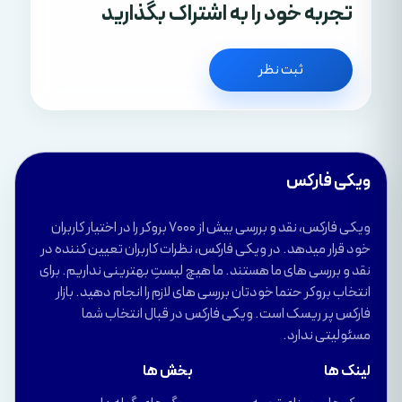
تجربه خود را به اشتراک بگذارید
ثبت نظر
ویکی فارکس
ویکی فارکس، نقد و بررسی بیش از 7000 بروکر را در اختیار کاربران
خود قرار میدهد. در ویکی فارکس، نظرات کاربران تعیین کننده در
نقد و بررسی های ما هستند. ما هیچ لیستِ بهترینی نداریم. برای
انتخاب بروکر حتما خودتان بررسی های لازم را انجام دهید. بازار
فارکس پر ریسک است. ویکی فارکس در قبال انتخاب شما
مسئولیتی ندارد.
لینک ها
بخش ها