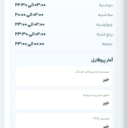
دوشنبه
03:00 الی 22:30
سه شنبه
02:00 الی 20:00
چهارشنبه
02:00 الی 23:00
پنج شنبه
02:00 الی 23:30
جمعه
00:00 الی 23:00
آمار پروفایل
سیستم مارجین‌کال خودکار
خیر
مجوز مدیریت سرمایه
خیر
لایسنس FCA
خیر