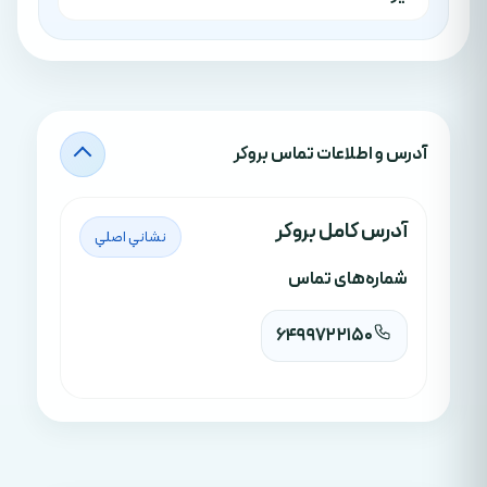
آدرس‌ و اطلاعات تماس بروکر
آدرس کامل بروکر
نشاني اصلي
شماره‌های تماس
6499722150