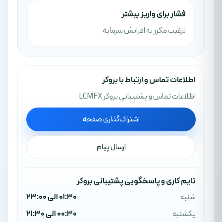
فشار برای واریز بیشتر
ترغیب مکرر به افزایش سرمایه
اطلاعات تماس و ارتباط با بروکر
اطلاعات تماس و پشتيباني بروکر LCMFX
اشتراک‌گذاری صفحه
ارسال پیام
تایم کاری و پاسخگویی پشتیبانی بروکر
شنبه
01:30 الی 23:00
یکشنبه
00:30 الی 21:30