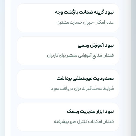
نبود گزینه ضمانت بازگشت وجه
عدم امکان جبران خسارت مشتری
نبود آموزش رسمی
فقدان منابع آموزشی معتبر برای کاربران
محدودیت غیرمنطقی برداشت
شرایط سخت‌گیرانه برای دریافت سود
نبود ابزار مدیریت ریسک
فقدان امکانات کنترل ضرر پیشرفته