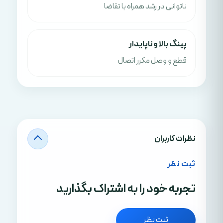
ناتوانی در رشد همراه با تقاضا
پینگ بالا و ناپایدار
قطع و وصل مکرر اتصال
نظرات کاربران
ثبت نظر
تجربه خود را به اشتراک بگذارید
ثبت نظر