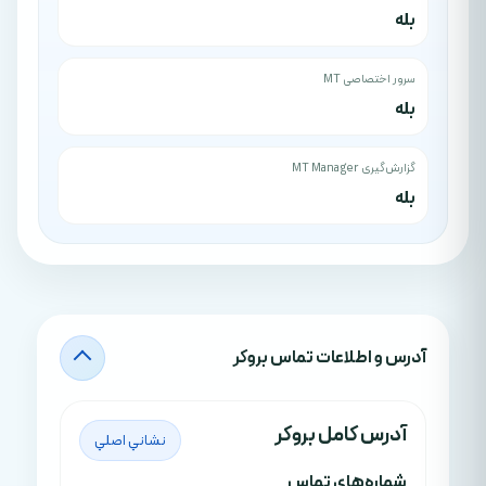
بله
سرور اختصاصی MT
بله
گزارش‌گیری MT Manager
بله
آدرس‌ و اطلاعات تماس بروکر
آدرس کامل بروکر
نشاني اصلي
شماره‌های تماس