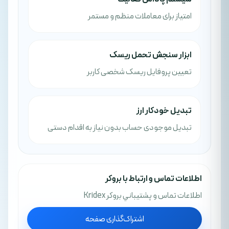
امتیاز برای معاملات منظم و مستمر
ابزار سنجش تحمل ریسک
تعیین پروفایل ریسک شخصی کاربر
تبدیل خودکار ارز
تبدیل موجودی حساب بدون نیاز به اقدام دستی
اطلاعات تماس و ارتباط با بروکر
اطلاعات تماس و پشتيباني بروکر Kridex
اشتراک‌گذاری صفحه