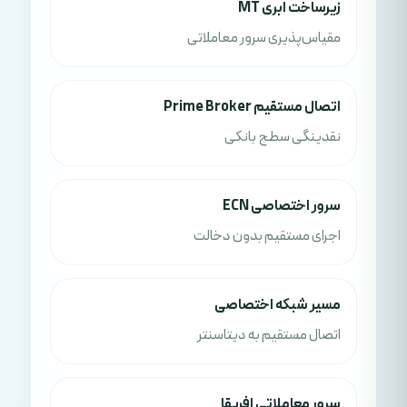
زیرساخت ابری MT
مقیاس‌پذیری سرور معاملاتی
اتصال مستقیم Prime Broker
نقدینگی سطح بانکی
سرور اختصاصی ECN
اجرای مستقیم بدون دخالت
مسیر شبکه اختصاصی
اتصال مستقیم به دیتاسنتر
سرور معاملاتی افریقا