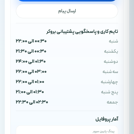
ارسال پیام
تایم کاری و پاسخگویی پشتیبانی بروکر
شنبه
00:30 الی 22:00
یکشنبه
00:30 الی 21:30
دوشنبه
01:30 الی 24:00
سه شنبه
03:00 الی 22:00
چهارشنبه
01:00 الی 22:00
پنج شنبه
01:30 الی 21:00
جمعه
02:30 الی 22:30
آمار پروفایل
پینگ پایین سرور