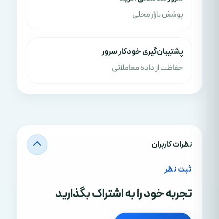
پوشش بازار محلی
پشتیبان‌گیری خودکار سرور
حفاظت از داده معاملاتی
نظرات کاربران
ثبت نظر
تجربه خود را به اشتراک بگذارید