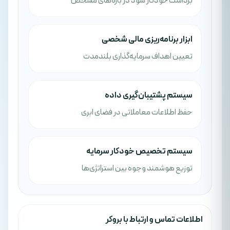
برداشت خودکار سود در بازه‌های مشخص
ابزار برنامه‌ریزی مالی شخصی
تعیین اهداف سرمایه‌گذاری بلندمدت
سیستم پشتیبان‌گیری داده
حفظ اطلاعات معاملاتی در فضای ابری
سیستم تخصیص خودکار سرمایه
توزیع هوشمند وجوه بین استراتژی‌ها
اطلاعات تماس و ارتباط با بروکر