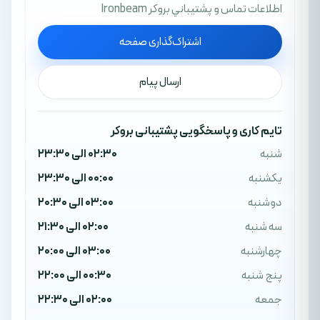
اطلاعات تماس و پشتيباني بروکر Ironbeam
اشتراک‌گذاری صفحه
ارسال پیام
تایم کاری و پاسخگویی پشتیبانی بروکر
شنبه
02:30 الی 23:30
یکشنبه
00:00 الی 23:30
دوشنبه
03:00 الی 20:30
سه شنبه
02:00 الی 21:30
چهارشنبه
03:00 الی 20:00
پنج شنبه
00:30 الی 22:00
جمعه
02:00 الی 22:30