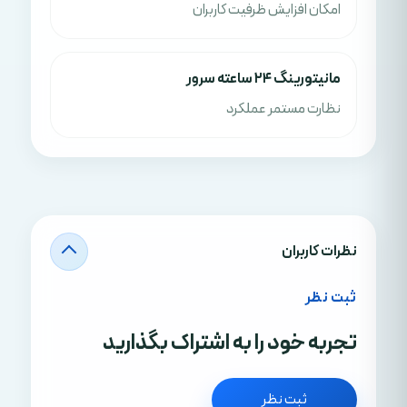
امکان افزایش ظرفیت کاربران
مانیتورینگ ۲۴ ساعته سرور
نظارت مستمر عملکرد
نظرات کاربران
ثبت نظر
تجربه خود را به اشتراک بگذارید
ثبت نظر