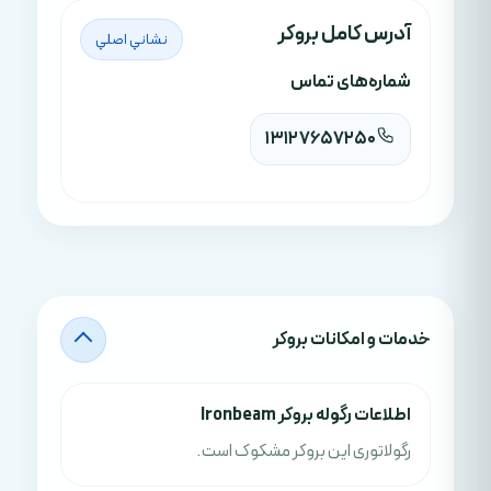
آدرس کامل بروکر
نشاني اصلي
شماره‌های تماس
13127657250
خدمات و امکانات بروکر
اطلاعات رگوله بروکر Ironbeam
رگولاتوری این بروکر مشکوک است.