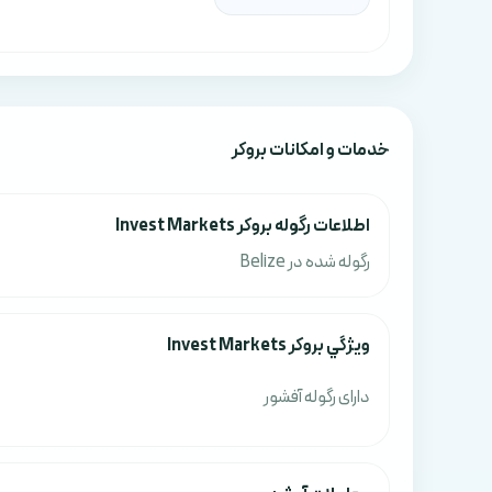
خدمات و امکانات بروکر
اطلاعات رگوله بروکر Invest Markets
رگوله شده در Belize
ويژگي بروکر Invest Markets
دارای رگوله آفشور