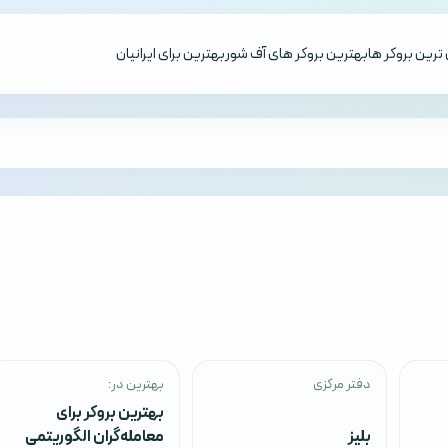
ترین بروکر ها
بهترین بروکر های آف شور
بهترین برای ایرانیان
دفتر مرکزی
بهترین در:
بهترین بروکر برای
بلیز
معامله‌گران الگوریتمی