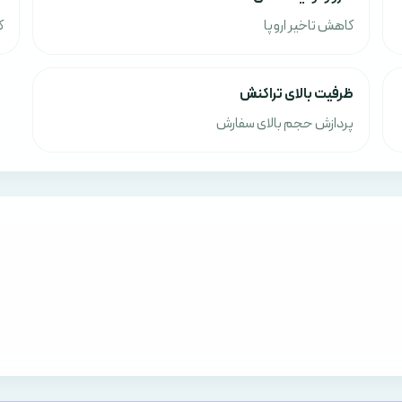
کاهش تاخیر اروپا
ک
ظرفیت بالای تراکنش
پردازش حجم بالای سفارش