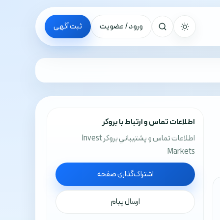
ورود / عضویت
ثبت آگهی
جستجو
اطلاعات تماس و ارتباط با بروکر
اطلاعات تماس و پشتيباني بروکر Invest
Markets
اشتراک‌گذاری صفحه
ارسال پیام