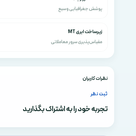
پوشش جغرافیایی وسیع
زیرساخت ابری MT
مقیاس‌پذیری سرور معاملاتی
نظرات کاربران
ثبت نظر
تجربه خود را به اشتراک بگذارید