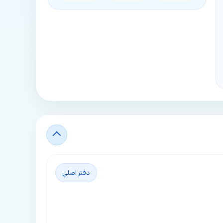
دفتر اصلي