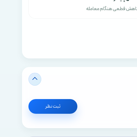
اهش قطعی هنگام معامله
ثبت نظر