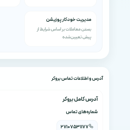
مدیریت خودکار پوزیشن
بستن معاملات بر اساس شرایط از
پیش تعیین‌شده
آدرس‌ و اطلاعات تماس بروکر
آدرس کامل بروکر
شماره‌های تماس
27107531177