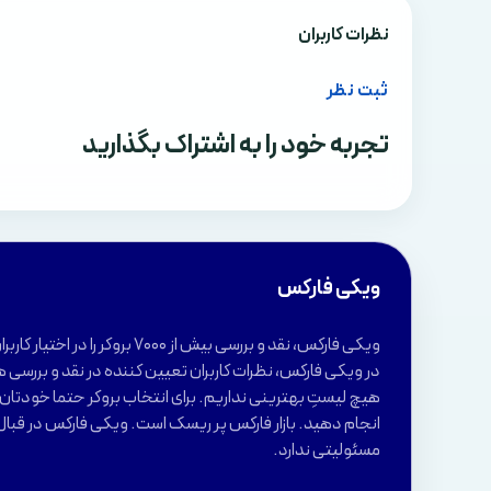
نظرات کاربران
ثبت نظر
تجربه خود را به اشتراک بگذارید
ویکی فارکس
ویکی فارکس، نقد و بررسی بیش از 7000 بروکر 
در ویکی فارکس، نظرات کاربران تعیین کننده در نقد و بررسی ه
هیچ لیستِ بهترینی نداریم. برای انتخاب بروکر حتما خودتان ب
انجام دهید. بازار فارکس پر ریسک است. ویکی فارکس در قبال
مسئولیتی ندارد.