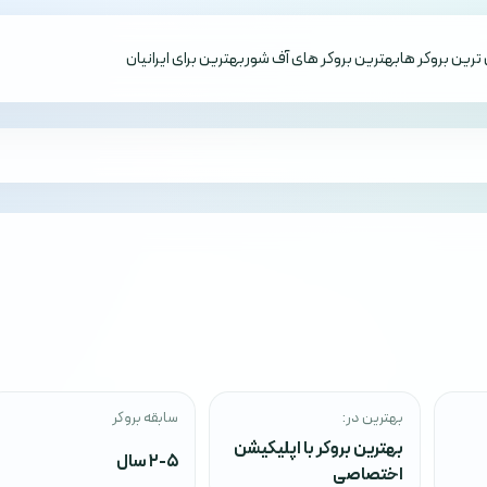
ترین بروکر ها
بهترین بروکر های آف شور
بهترین برای ایرانیان
بهترین در:
سابقه بروکر
بهترین بروکر با اپلیکیشن
2-5 سال
اختصاصی