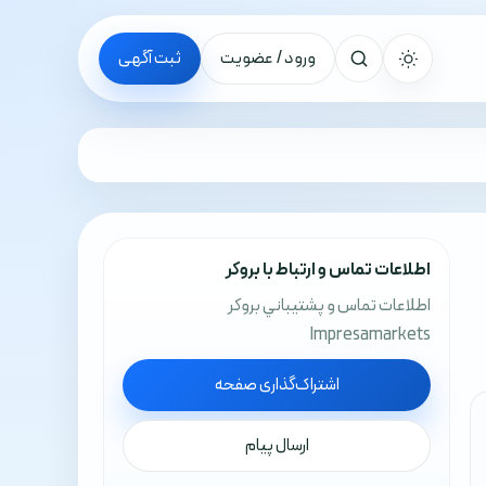
ورود / عضویت
ثبت آگهی
جستجو
اطلاعات تماس و ارتباط با بروکر
اطلاعات تماس و پشتيباني بروکر
Impresamarkets
اشتراک‌گذاری صفحه
ارسال پیام