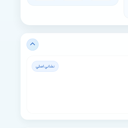
نشاني اصلي