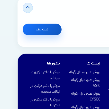
ثبت نظر
لیست ها
کشور ها
بروکر ها بر مبنای رگوله
بروکر با دفتر مرکزی در
بریتانیا
بروکر های دارای رگوله
ASIC
بروکر با دفتر مرکزی در
ایالات متحده
بروکر های دارای رگوله
CYSEC
بروکر با دفتر مرکزی در
استرالیا
بروکر های دارای رگوله