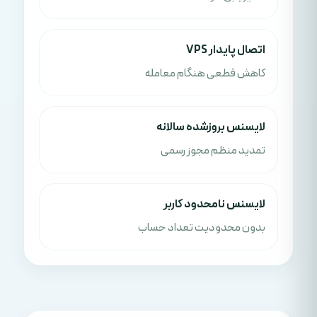
اتصال پایدار VPS
کاهش قطعی هنگام معامله
لایسنس بروزشده سالانه
تمدید منظم مجوز رسمی
لایسنس نامحدود کاربر
بدون محدودیت تعداد حساب