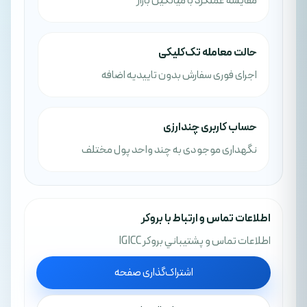
مقایسه عملکرد با میانگین بازار
حالت معامله تک‌کلیکی
اجرای فوری سفارش بدون تاییدیه اضافه
حساب کاربری چندارزی
نگهداری موجودی به چند واحد پول مختلف
اطلاعات تماس و ارتباط با بروکر
اطلاعات تماس و پشتيباني بروکر IGICC
اشتراک‌گذاری صفحه