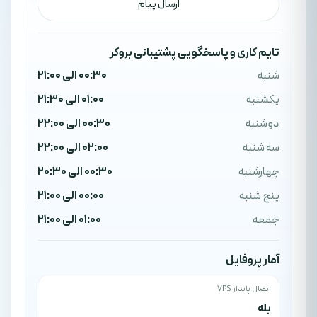
ارسال پیام
تایم کاری و پاسخگویی پشتیبانی بروکر
شنبه
00:30 الی 21:00
یکشنبه
01:00 الی 21:30
دوشنبه
00:30 الی 22:00
سه شنبه
02:00 الی 22:00
چهارشنبه
00:30 الی 20:30
پنج شنبه
00:00 الی 21:00
جمعه
01:00 الی 21:00
آمار پروفایل
اتصال پایدار VPS
بله