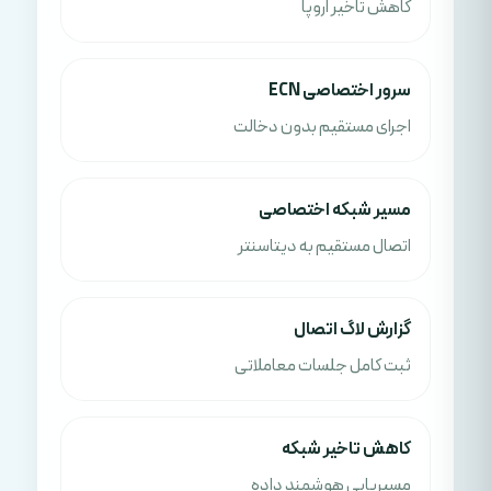
کاهش تاخیر اروپا
سرور اختصاصی ECN
اجرای مستقیم بدون دخالت
مسیر شبکه اختصاصی
اتصال مستقیم به دیتاسنتر
گزارش لاگ اتصال
ثبت کامل جلسات معاملاتی
کاهش تاخیر شبکه
مسیریابی هوشمند داده