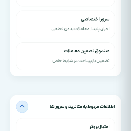
سرور اختصاصی
اجرای پایدار معاملات بدون قطعی
صندوق تضمین معاملات
تضمین بازپرداخت در شرایط خاص
اطلاعات مربوط به متاترید و سرور ها
امتياز بروکر