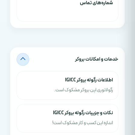
شماره‌های تماس
خدمات و امکانات بروکر
اطلاعات رگوله بروکر IGICC
رگولاتوری این بروکر مشکوک است.
نکات و جزييات رگوله بروکر IGICC
اندازه این کسب و کار مشکوک است!