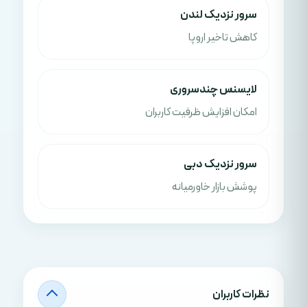
سرور نزدیک لندن
کاهش تاخیر اروپا
لایسنس چندسروری
امکان افزایش ظرفیت کاربران
سرور نزدیک دبی
پوشش بازار خاورمیانه
نظرات کاربران