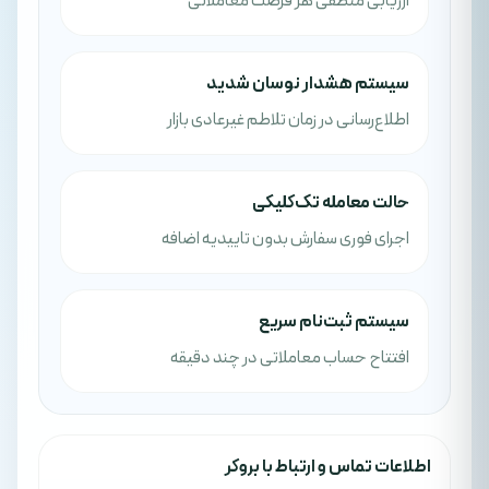
ارزیابی منطقی هر فرصت معاملاتی
سیستم هشدار نوسان شدید
اطلاع‌رسانی در زمان تلاطم غیرعادی بازار
حالت معامله تک‌کلیکی
اجرای فوری سفارش بدون تاییدیه اضافه
سیستم ثبت‌نام سریع
افتتاح حساب معاملاتی در چند دقیقه
اطلاعات تماس و ارتباط با بروکر