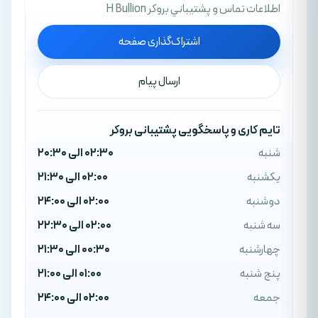
اطلاعات تماس و پشتيباني بروکر H Bullion
اشتراک‌گذاری صفحه
ارسال پیام
تایم کاری و پاسخگویی پشتیبانی بروکر
شنبه
02:30 الی 20:30
یکشنبه
02:00 الی 21:30
دوشنبه
02:00 الی 24:00
سه شنبه
02:00 الی 22:30
چهارشنبه
00:30 الی 21:30
پنج شنبه
01:00 الی 21:00
جمعه
02:00 الی 24:00