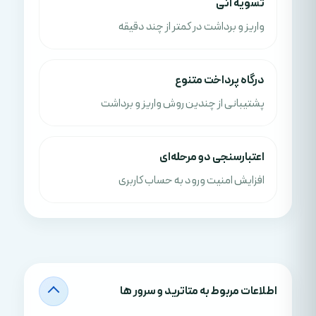
تسویه آنی
واریز و برداشت در کمتر از چند دقیقه
درگاه پرداخت متنوع
پشتیبانی از چندین روش واریز و برداشت
اعتبارسنجی دو مرحله‌ای
افزایش امنیت ورود به حساب کاربری
اطلاعات مربوط به متاترید و سرور ها