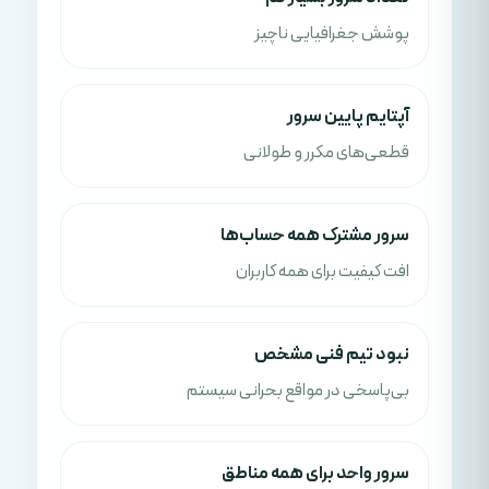
پوشش جغرافیایی ناچیز
آپتایم پایین سرور
قطعی‌های مکرر و طولانی
سرور مشترک همه حساب‌ها
افت کیفیت برای همه کاربران
نبود تیم فنی مشخص
بی‌پاسخی در مواقع بحرانی سیستم
سرور واحد برای همه مناطق