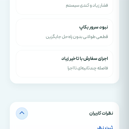
فشار زیاد و کندی سیستم
نبود سرور بکاپ
قطعی طولانی بدون راه‌حل جایگزین
اجرای سفارش با تاخیر زیاد
فاصله چندثانیه‌ای تا اجرا
نظرات کاربران
ثبت نظر