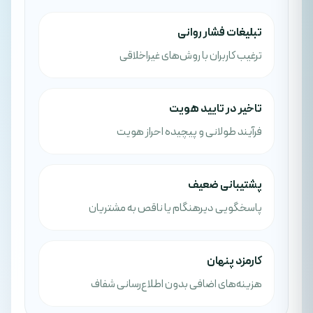
تبلیغات فشار روانی
ترغیب کاربران با روش‌های غیراخلاقی
تاخیر در تایید هویت
فرآیند طولانی و پیچیده احراز هویت
پشتیبانی ضعیف
پاسخگویی دیرهنگام یا ناقص به مشتریان
کارمزد پنهان
هزینه‌های اضافی بدون اطلاع‌رسانی شفاف