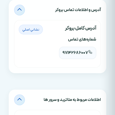
آدرس‌ و اطلاعات تماس بروکر
آدرس کامل بروکر
نشاني اصلي
شماره‌های تماس
97142686007
اطلاعات مربوط به متاترید و سرور ها