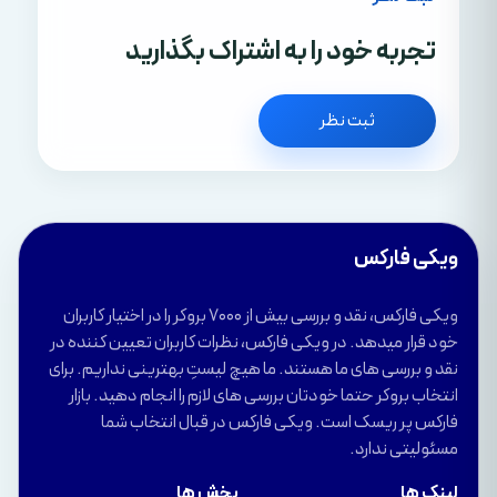
تجربه خود را به اشتراک بگذارید
ثبت نظر
ویکی فارکس
ویکی فارکس، نقد و بررسی بیش از 7000 بروکر را در اختیار کاربران
خود قرار میدهد. در ویکی فارکس، نظرات کاربران تعیین کننده در
نقد و بررسی های ما هستند. ما هیچ لیستِ بهترینی نداریم. برای
انتخاب بروکر حتما خودتان بررسی های لازم را انجام دهید. بازار
فارکس پر ریسک است. ویکی فارکس در قبال انتخاب شما
مسئولیتی ندارد.
لینک ها
بخش ها