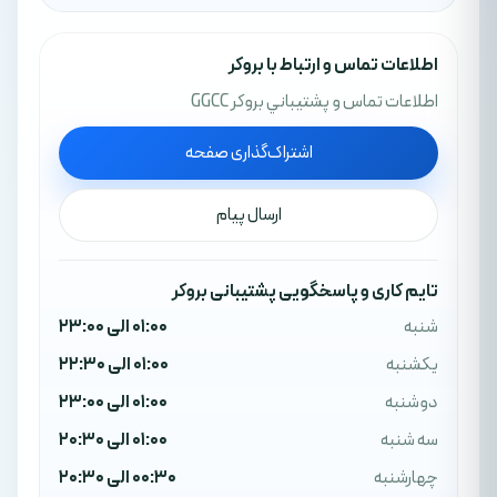
اطلاعات تماس و ارتباط با بروکر
اطلاعات تماس و پشتيباني بروکر GGCC
اشتراک‌گذاری صفحه
ارسال پیام
تایم کاری و پاسخگویی پشتیبانی بروکر
شنبه
01:00 الی 23:00
یکشنبه
01:00 الی 22:30
دوشنبه
01:00 الی 23:00
سه شنبه
01:00 الی 20:30
چهارشنبه
00:30 الی 20:30