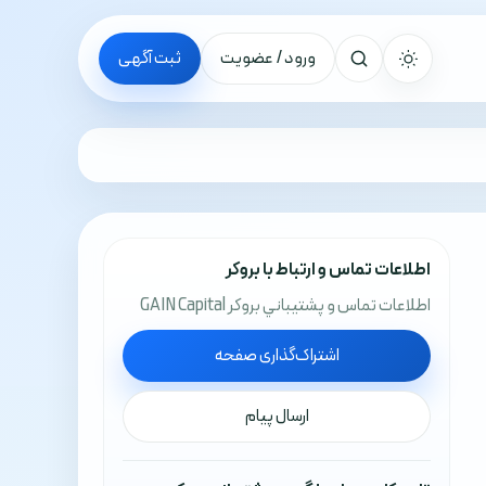
ورود / عضویت
ثبت آگهی
جستجو
اطلاعات تماس و ارتباط با بروکر
اطلاعات تماس و پشتيباني بروکر GAIN Capital
اشتراک‌گذاری صفحه
ارسال پیام