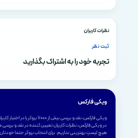
نظرات کاربران
ثبت نظر
تجربه خود را به اشتراک بگذارید
ویکی فارکس
ویکی فارکس، نقد و بررسی بیش از 7000 بروکر 
در ویکی فارکس، نظرات کاربران تعیین کننده در نقد و بررسی ه
هیچ لیستِ بهترینی نداریم. برای انتخاب بروکر حتما خودتان ب