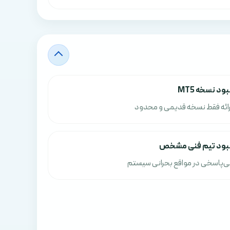
بود نسخه MT5
رائه فقط نسخه قدیمی و محدود
بود تیم فنی مشخص
ی‌پاسخی در مواقع بحرانی سیستم