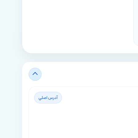
آدرس اصلي