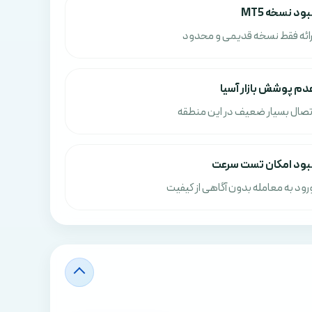
بود نسخه MT5
رائه فقط نسخه قدیمی و محدود
دم پوشش بازار آسیا
تصال بسیار ضعیف در این منطقه
بود امکان تست سرعت
رود به معامله بدون آگاهی از کیفیت