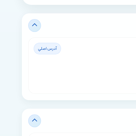
آدرس اصلي