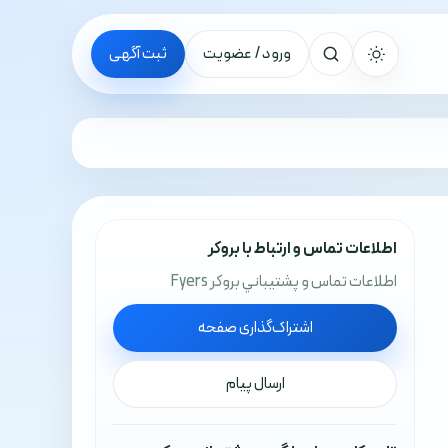
ورود / عضویت
ثبت آگهی
جستجو
اطلاعات تماس و ارتباط با بروکر
اطلاعات تماس و پشتيباني بروکر Fyers
اشتراک‌گذاری صفحه
ارسال پیام