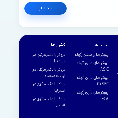
ثبت نظر
لیست ها
کشور ها
بروکر ها بر مبنای رگوله
بروکر با دفتر مرکزی در
بریتانیا
بروکر های دارای رگوله
ASIC
بروکر با دفتر مرکزی در
ایالات متحده
بروکر های دارای رگوله
CYSEC
بروکر با دفتر مرکزی در
استرالیا
بروکر های دارای رگوله
FCA
بروکر با دفتر مرکزی در
قبرس