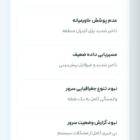
عدم پوشش خاورمیانه
تاخیر شدید برای کاربران منطقه
مسیریابی داده ضعیف
تاخیر شدید و غیرقابل پیش‌بینی
نبود تنوع جغرافیایی سرور
وابستگی کامل به یک نقطه
نبود گزارش وضعیت سرور
بی‌خبری کامل از مشکلات سیستم