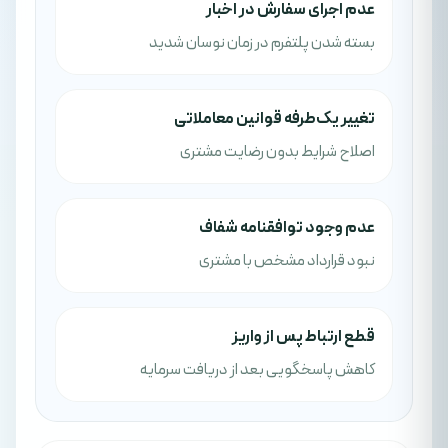
عدم اجرای سفارش در اخبار
بسته شدن پلتفرم در زمان نوسان شدید
تغییر یک‌طرفه قوانین معاملاتی
اصلاح شرایط بدون رضایت مشتری
عدم وجود توافقنامه شفاف
نبود قرارداد مشخص با مشتری
قطع ارتباط پس از واریز
کاهش پاسخگویی بعد از دریافت سرمایه