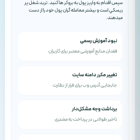
سپس اقدام به واريز پول به بروکر ها کنيد. تريد شغل پر
ريسکي است و بيشتر معامله گران پول خود را از دست
ميدهند.
نبود آموزش رسمی
فقدان منابع آموزشی معتبر برای کاربران
تغییر مکرر دامنه سایت
جابجایی آدرس وب برای فرار از نظارت
برداشت وجه مشکل‌دار
تاخیر طولانی در پرداخت به مشتری