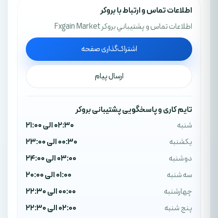
اطلاعات تماس و ارتباط با بروکر
اطلاعات تماس و پشتيباني بروکر Fxgain Market
اشتراک‌گذاری صفحه
ارسال پیام
تایم کاری و پاسخگویی پشتیبانی بروکر
شنبه
02:30 الی 21:00
یکشنبه
00:30 الی 23:00
دوشنبه
03:00 الی 24:00
سه شنبه
01:00 الی 20:00
چهارشنبه
00:00 الی 22:30
پنج شنبه
02:00 الی 22:30