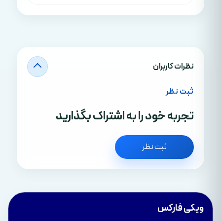
نظرات کاربران
ثبت نظر
تجربه خود را به اشتراک بگذارید
ثبت نظر
ویکی فارکس