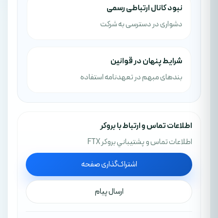
نبود کانال ارتباطی رسمی
دشواری در دسترسی به شرکت
شرایط پنهان در قوانین
بندهای مبهم در تعهدنامه استفاده
اطلاعات تماس و ارتباط با بروکر
اطلاعات تماس و پشتيباني بروکر FTX
اشتراک‌گذاری صفحه
ارسال پیام