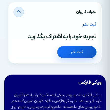
نظرات کاربران
ثبت نظر
تجربه خود را به اشتراک بگذارید
ثبت نظر
ویکی فارکس
ویکی فارکس، نقد و بررسی بیش از 7000 بروکر را در اختیار کاربران
خود قرار میدهد. در ویکی فارکس، نظرات کاربران تعیین کننده در
نقد و بررسی های ما هستند. ما هیچ لیستِ بهترینی نداریم. برای