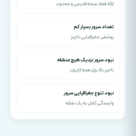
ارائه فقط نسخه قدیمی و محدود
تعداد سرور بسیار کم
پوشش جغرافیایی ناچیز
نبود سرور نزدیک هیچ منطقه
تاخیر بالا برای همه کاربران
نبود تنوع جغرافیایی سرور
وابستگی کامل به یک نقطه