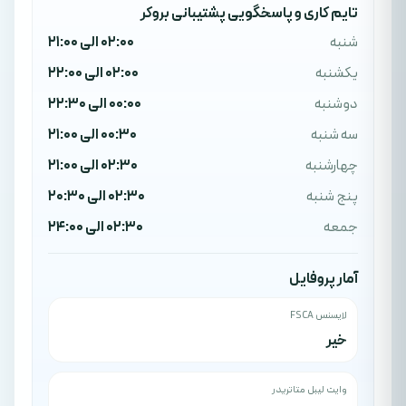
تایم کاری و پاسخگویی پشتیبانی بروکر
شنبه
02:00 الی 21:00
یکشنبه
02:00 الی 22:00
دوشنبه
00:00 الی 22:30
سه شنبه
00:30 الی 21:00
چهارشنبه
02:30 الی 21:00
پنج شنبه
02:30 الی 20:30
جمعه
02:30 الی 24:00
آمار پروفایل
لایسنس FSCA
خیر
وایت لیبل متاتریدر