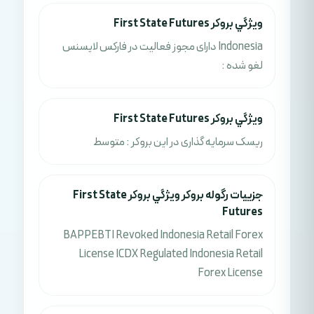
ويژگي بروکر First State Futures
Indonesia دارای مجوز فعالیت در فارکس لایسنس
لغو شده :
ويژگي بروکر First State Futures
ریسک سرمایه گذاری در این بروکر : متوسط
جزييات رگوله بروکر ويژگي بروکر First State
Futures
BAPPEBTI Revoked Indonesia Retail Forex
License ICDX Regulated Indonesia Retail
Forex License