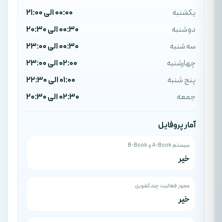
یکشنبه
00:00 الی 21:00
دوشنبه
00:30 الی 20:30
سه شنبه
00:30 الی 23:00
چهارشنبه
02:00 الی 23:00
پنج شنبه
01:00 الی 22:30
جمعه
02:30 الی 20:30
آمار پروفایل
سیستم A-Book و B-Book
خیر
مجوز فعالیت چندکشوری
خیر