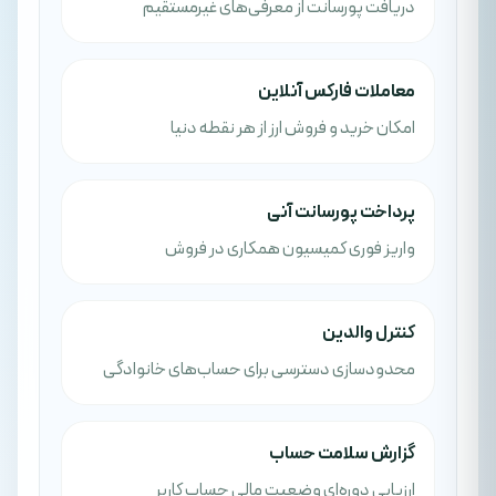
دریافت پورسانت از معرفی‌های غیرمستقیم
معاملات فارکس آنلاین
امکان خرید و فروش ارز از هر نقطه دنیا
پرداخت پورسانت آنی
واریز فوری کمیسیون همکاری در فروش
کنترل والدین
محدودسازی دسترسی برای حساب‌های خانوادگی
گزارش سلامت حساب
ارزیابی دوره‌ای وضعیت مالی حساب کاربر