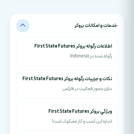
خدمات و امکانات بروکر
اطلاعات رگوله بروکر First State Futures
رگوله شده در Indonesia
نکات و جزييات رگوله بروکر First State Futures
دارای مجوز فعالیت در فارکس
ويژگي بروکر First State Futures
اندازه این کسب و کار مشکوک است!