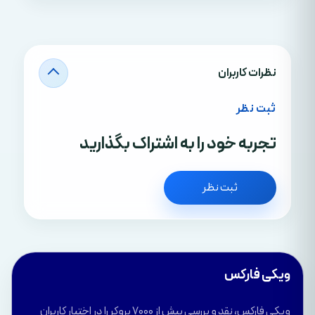
نظرات کاربران
ثبت نظر
تجربه خود را به اشتراک بگذارید
ثبت نظر
ویکی فارکس
ویکی فارکس، نقد و بررسی بیش از 7000 بروکر را در اختیار کاربران