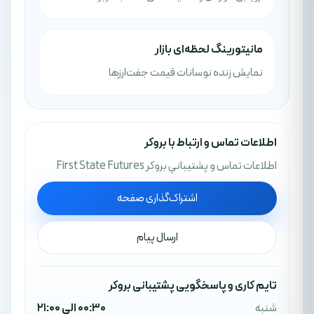
مانیتورینگ لحظه‌ای بازار
نمایش زنده نوسانات قیمت جفت‌ارزها
اطلاعات تماس و ارتباط با بروکر
اطلاعات تماس و پشتيباني بروکر First State Futures
اشتراک‌گذاری صفحه
ارسال پیام
تایم کاری و پاسخگویی پشتیبانی بروکر
شنبه
00:30 الی 21:00