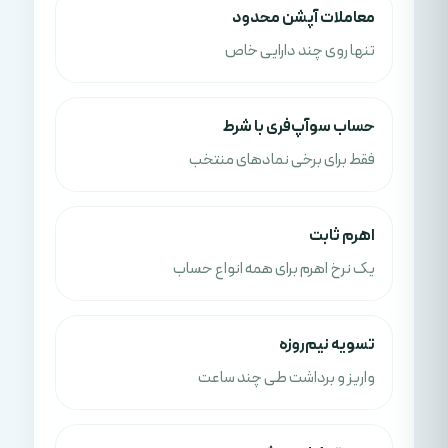
معاملات آپشن محدود
تنها روی چند دارایی خاص
حساب سوآپ‌فری با شرط
فقط برای برخی نمادهای منتخب
اهرم ثابت
یک نرخ اهرم برای همه انواع حساب
تسویه نیم‌روزه
واریز و برداشت طی چند ساعت