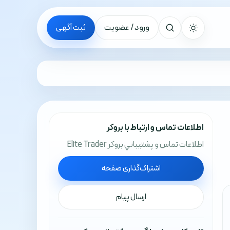
ورود / عضویت
ثبت آگهی
جستجو
اطلاعات تماس و ارتباط با بروکر
اطلاعات تماس و پشتيباني بروکر Elite Trader
اشتراک‌گذاری صفحه
ارسال پیام