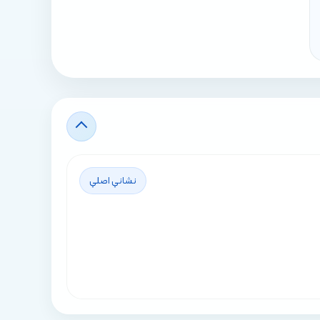
نشاني اصلي