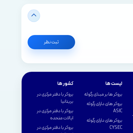
ثبت نظر
لیست ها
کشور ها
بروکر ها بر مبنای رگوله
بروکر با دفتر مرکزی در
بریتانیا
بروکر های دارای رگوله
ASIC
بروکر با دفتر مرکزی در
ایالات متحده
بروکر های دارای رگوله
CYSEC
بروکر با دفتر مرکزی در