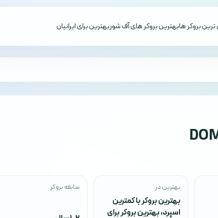
ترین بروکر ها
بهترین بروکر های آف شور
بهترین برای ایرانیان
DOM
بهترین در:
سابقه بروکر
بهترین بروکر با کمترین
اسپرد
،
بهترین بروکر برای