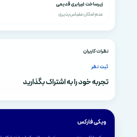
زیرساخت غیرابری قدیمی
عدم امکان مقیاس‌پذیری
نظرات کاربران
ثبت نظر
تجربه خود را به اشتراک بگذارید
ویکی فارکس