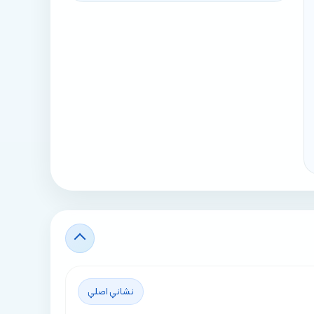
نشاني اصلي