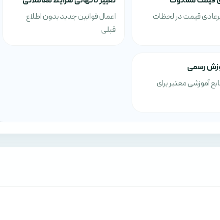
 قیمت مشکوک
تغییر ناگهانی شرایط معاملاتی
رعادی قیمت در لحظات
اعمال قوانین جدید بدون اطلاع
قبلی
وزش رسمی
بع آموزشی معتبر برای