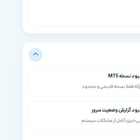
بود نسخه MT5
رائه فقط نسخه قدیمی و محدود
بود گزارش وضعیت سرور
ی‌خبری کامل از مشکلات سیستم