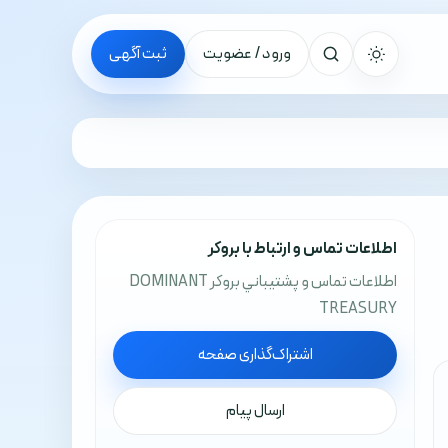
ورود / عضویت
ثبت آگهی
جستجو
اطلاعات تماس و ارتباط با بروکر
اطلاعات تماس و پشتيباني بروکر DOMINANT
TREASURY
اشتراک‌گذاری صفحه
ارسال پیام