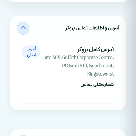
آدرس‌ و اطلاعات تماس بروکر
آدرس کامل بروکر
آدرس
اصلي
uite 305, Griffith Corporate Centre,
PO Box 1510, Beachmont,
Kingstown.st
شماره‌های تماس