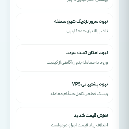
نبود سرور نزدیک هیچ منطقه
تاخیر بالا برای همه کاربران
نبود امکان تست سرعت
ورود به معامله بدون آگاهی از کیفیت
نبود پشتیبانی VPS
ریسک قطعی کامل هنگام معامله
لغزش قیمت شدید
اختلاف زیاد قیمت اجرا و درخواست