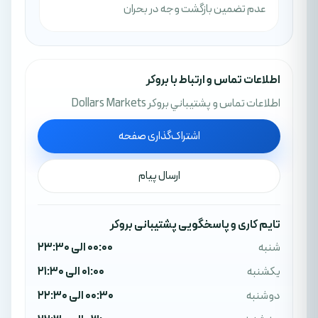
عدم تضمین بازگشت وجه در بحران
اطلاعات تماس و ارتباط با بروکر
اطلاعات تماس و پشتيباني بروکر Dollars Markets
اشتراک‌گذاری صفحه
ارسال پیام
تایم کاری و پاسخگویی پشتیبانی بروکر
شنبه
00:00 الی 23:30
یکشنبه
01:00 الی 21:30
دوشنبه
00:30 الی 22:30