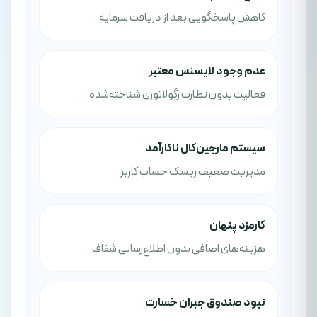
کاهش پاسخگویی بعد از دریافت سرمایه
عدم وجود لایسنس معتبر
فعالیت بدون نظارت رگولاتوری شناخته‌شده
سیستم مارجین‌کال ناکارآمد
مدیریت ضعیف ریسک حساب کاربر
کارمزد پنهان
هزینه‌های اضافی بدون اطلاع‌رسانی شفاف
نبود صندوق جبران خسارت