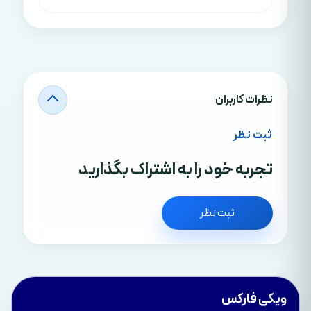
نظرات کاربران
ثبت نظر
تجربه خود را به اشتراک بگذارید
ثبت نظر
ویکی فارکس