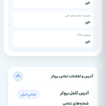
خیر
عضویت انجمن‌های مالی
خیر
لایسنس FCA
خیر
آدرس‌ و اطلاعات تماس بروکر
آدرس کامل بروکر
نشاني اصلي
شماره‌های تماس