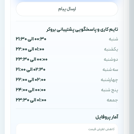
ارسال پیام
تایم کاری و پاسخگویی پشتیبانی بروکر
شنبه
00:30 الی 21:30
یکشنبه
01:00 الی 22:00
دوشنبه
00:00 الی 23:30
سه شنبه
02:30 الی 21:00
چهارشنبه
02:00 الی 22:00
پنج شنبه
00:00 الی 24:00
جمعه
01:00 الی 23:30
آمار پروفایل
کاهش لغزش قیمت