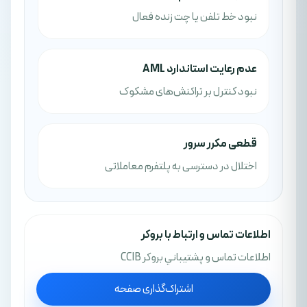
نبود خط تلفن یا چت زنده فعال
عدم رعایت استاندارد AML
نبود کنترل بر تراکنش‌های مشکوک
قطعی مکرر سرور
اختلال در دسترسی به پلتفرم معاملاتی
اطلاعات تماس و ارتباط با بروکر
اطلاعات تماس و پشتيباني بروکر CCIB
اشتراک‌گذاری صفحه