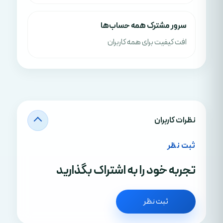
سرور مشترک همه حساب‌ها
افت کیفیت برای همه کاربران
نظرات کاربران
ثبت نظر
تجربه خود را به اشتراک بگذارید
ثبت نظر